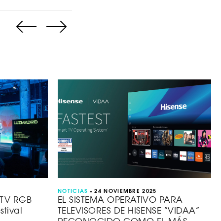
NOTICIAS
24 NOVIEMBRE 2025
 TV RGB
EL SISTEMA OPERATIVO PARA
stival
TELEVISORES DE HISENSE “VIDAA”