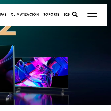
PAE
CLIMATIZACIÓN
SOPORTE
B2B