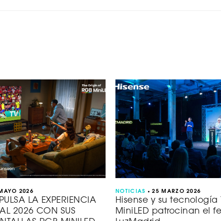
 MAYO 2026
NOTICIAS
25 MARZO 2026
MPULSA LA EXPERIENCIA
Hisense y su tecnología
AL 2026 CON SUS
MiniLED patrocinan el fe