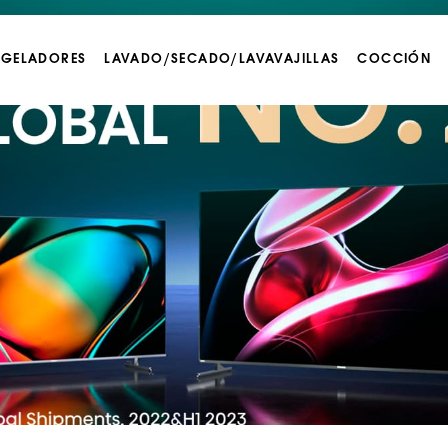
NGELADORES
LAVADO/SECADO/LAVAVAJILLAS
COCCIÓN