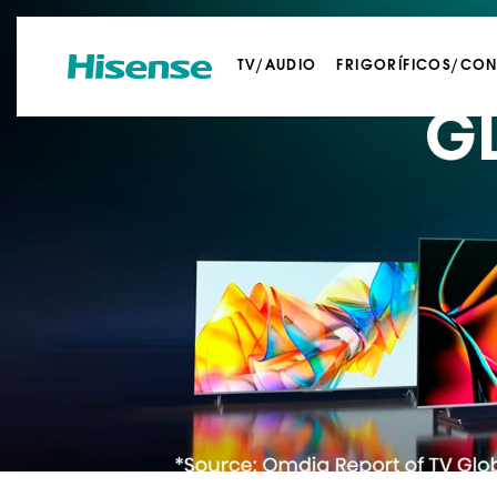
TV/AUDIO
FRIGORÍFICOS/CO