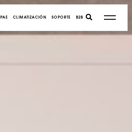
PAE
CLIMATIZACIÓN
SOPORTE
B2B