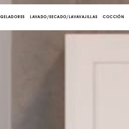
NGELADORES
LAVADO/SECADO/LAVAVAJILLAS
COCCIÓN