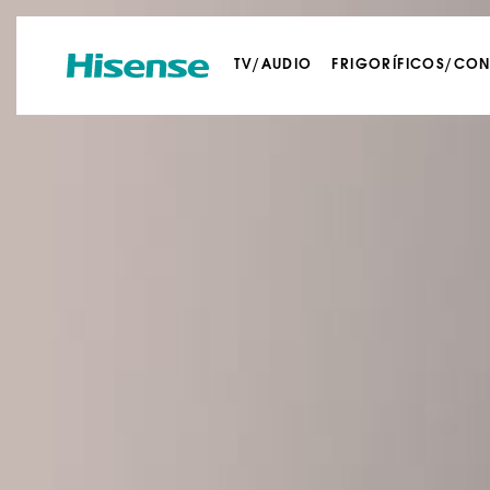
TV/AUDIO
FRIGORÍFICOS/CO