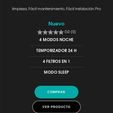
limpieza, Fácil mantenimiento, Fácil instalación Pro
Nuevo
0.0
(0)
4 MODOS NOCHE
TEMPORIZADOR 24 H
4 FILTROS EN 1
MODO SLEEP
COMPRAR
VER PRODUCTO