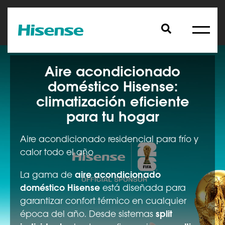
Aire acondicionado
doméstico Hisense:
climatización eficiente
para tu hogar
Aire acondicionado residencial para frío y
calor todo el año
La gama de
aire acondicionado
doméstico Hisense
está diseñada para
garantizar confort térmico en cualquier
época del año. Desde sistemas
split