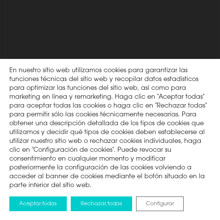
En nuestro sitio web utilizamos cookies para garantizar las
funciones técnicas del sitio web y recopilar datos estadísticos
para optimizar las funciones del sitio web, así como para
marketing en línea y remarketing. Haga clic en "Aceptar todas"
para aceptar todas las cookies o haga clic en "Rechazar todas"
para permitir sólo las cookies técnicamente necesarias. Para
obtener una descripción detallada de los tipos de cookies que
utilizamos y decidir qué tipos de cookies deben establecerse al
utilizar nuestro sitio web o rechazar cookies individuales, haga
clic en "Configuración de cookies". Puede revocar su
consentimiento en cualquier momento y modificar
posteriormente la configuración de las cookies volviendo a
acceder al banner de cookies mediante el botón situado en la
parte inferior del sitio web.
Aceptar todas
Rechazar todas
Configurar