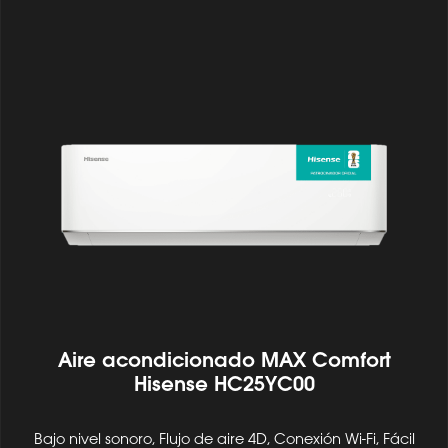
Aire acondicionado MAX Comfort
Hisense HC25YC00
Bajo nivel sonoro, Flujo de aire 4D, Conexión Wi-Fi, Fácil