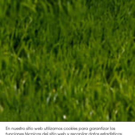
En nuestro sitio web utilizamos cookies para garantizar las
funciones técnicas del sitio web y recopilar datos estadísticos