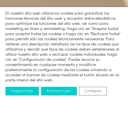
En nuestro sitio web utilizamos cookies para garantizar las
funciones técnicas del sitio web y recopilar datos estadísticos
para optimizar las funciones del sitio web, así como para
marketing en línea y remarketing. Haga clic en "Aceptar todas"
para aceptar todas las cookies o haga clic en "Rechazar todas"
para permitir sólo las cookies técnicamente necesarias. Para
obtener una descripción detallada de los tipos de cookies que
utilizamos y decidir qué tipos de cookies deben establecerse al
utilizar nuestro sitio web o rechazar cookies individuales, haga
clic en "Configuración de cookies". Puede revocar su
consentimiento en cualquier momento y modificar
posteriormente la configuración de las cookies volviendo a
acceder al banner de cookies mediante el botón situado en la
parte inferior del sitio web.
Aceptar todas
Rechazar todas
Configurar
BLOG
2 FEBRERO 2021