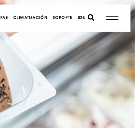
PAE
CLIMATIZACIÓN
SOPORTE
B2B