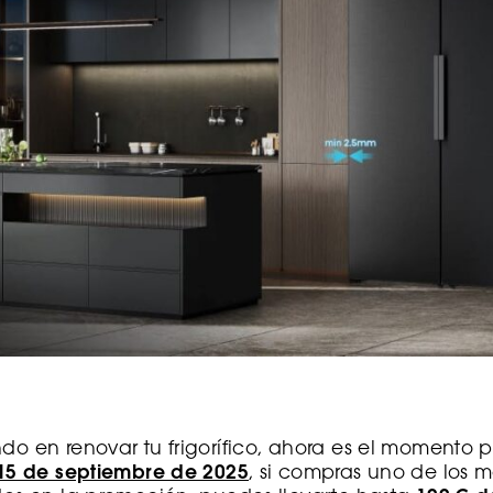
ndo en renovar tu frigorífico, ahora es el momento p
l 15 de septiembre de 2025
, si compras uno de los 