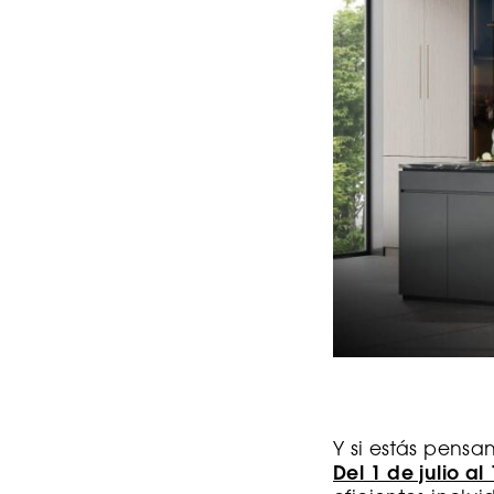
Y si estás pensa
Del 1 de julio a