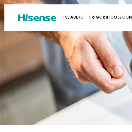
TV/AUDIO
FRIGORÍFICOS/CO