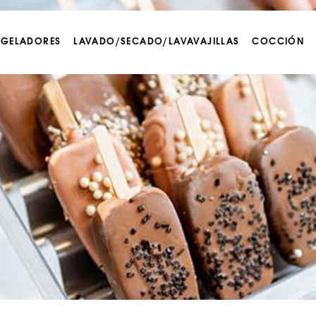
NGELADORES
LAVADO/SECADO/LAVAVAJILLAS
COCCIÓN