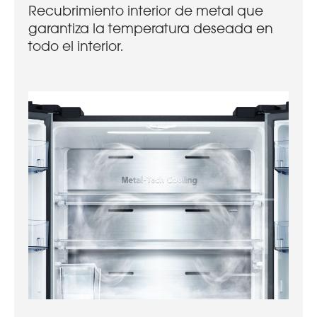
Recubrimiento interior de metal que
garantiza la temperatura deseada en
todo el interior.