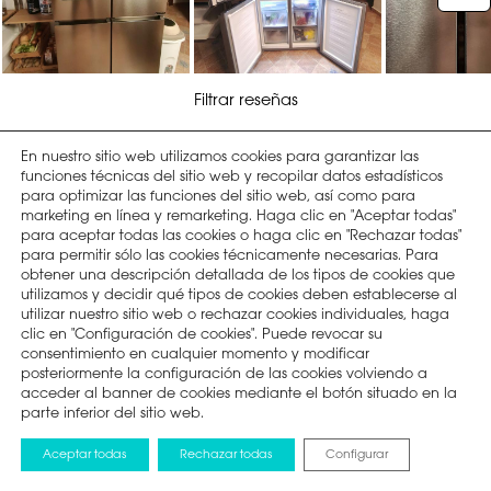
En nuestro sitio web utilizamos cookies para garantizar las
funciones técnicas del sitio web y recopilar datos estadísticos
para optimizar las funciones del sitio web, así como para
marketing en línea y remarketing. Haga clic en "Aceptar todas"
para aceptar todas las cookies o haga clic en "Rechazar todas"
para permitir sólo las cookies técnicamente necesarias. Para
obtener una descripción detallada de los tipos de cookies que
utilizamos y decidir qué tipos de cookies deben establecerse al
utilizar nuestro sitio web o rechazar cookies individuales, haga
clic en "Configuración de cookies". Puede revocar su
consentimiento en cualquier momento y modificar
posteriormente la configuración de las cookies volviendo a
acceder al banner de cookies mediante el botón situado en la
parte inferior del sitio web.
Aceptar todas
Rechazar todas
Configurar