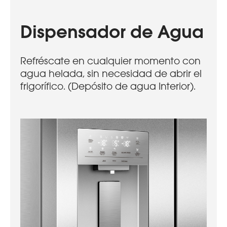
Dispensador de Agua
Refréscate en cualquier momento con
agua helada, sin necesidad de abrir el
frigorífico. (Depósito de agua Interior).