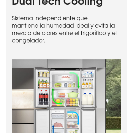
Dual Tech Cooling
Sistema independiente que
mantiene la humedad ideal y evita la
mezcla de olores entre el frigorífico y el
congelador.