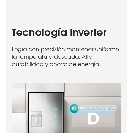
Tecnología Inverter
Logra con precisión mantener uniforme
la temperatura deseada. Alta
durabilidad y ahorro de energía.