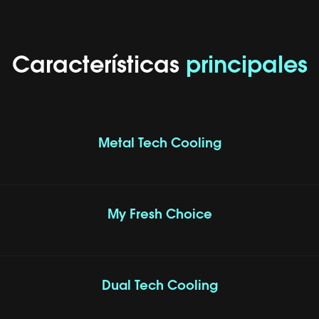
Características
principales
Metal Tech Cooling
My Fresh Choice
Dual Tech Cooling