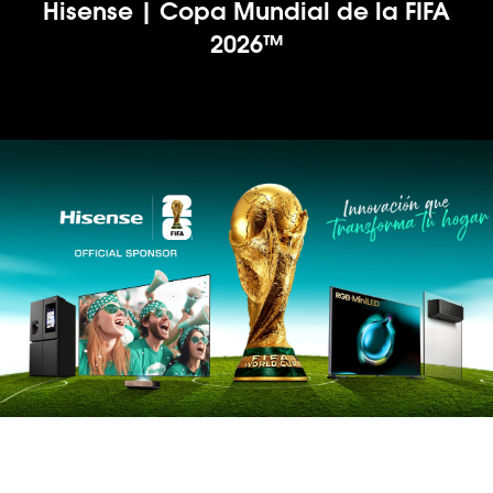
Hisense | Copa Mundial de la FIFA
2026™