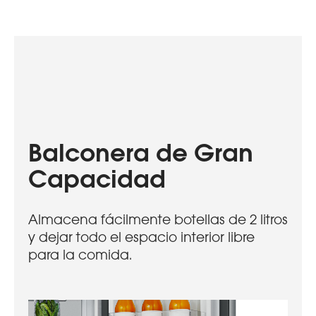
Balconera de Gran
Capacidad
Almacena fácilmente botellas de 2 litros
y dejar todo el espacio interior libre
para la comida.