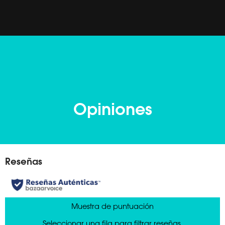
Opiniones