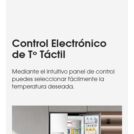
Control Electrónico
de Tº Táctil
Mediante el intuitivo panel de control
puedes seleccionar fácilmente la
temperatura deseada.