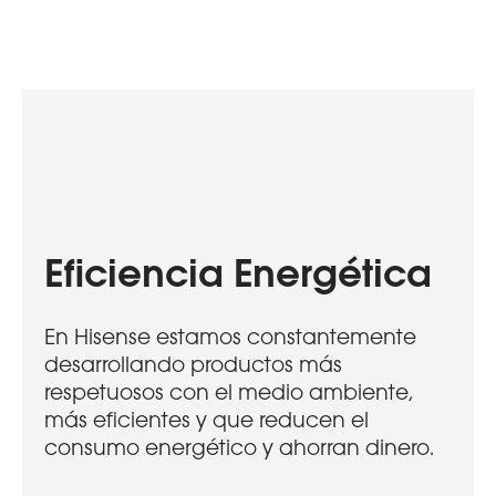
Eficiencia Energética​
En Hisense estamos constantemente
desarrollando productos más
respetuosos con el medio ambiente,
más eficientes y que reducen el
consumo energético y ahorran dinero.