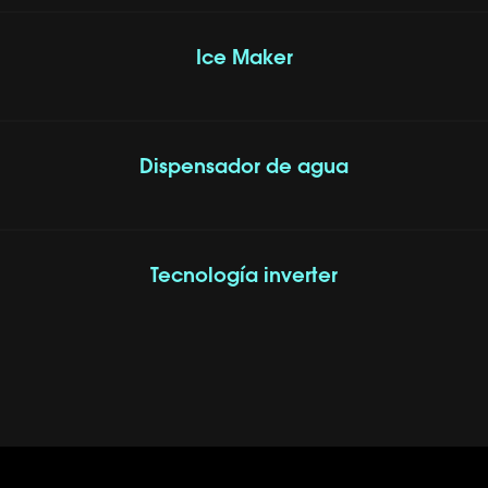
Ice Maker
Dispensador de agua
Tecnología inverter