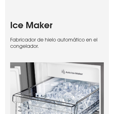
Ice Maker
Fabricador de hielo automático en el
congelador.