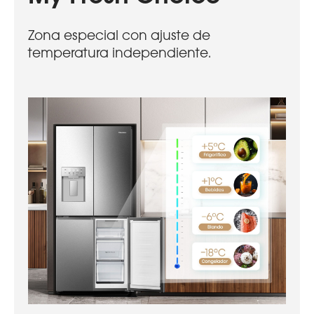
Zona especial con ajuste de
temperatura independiente.