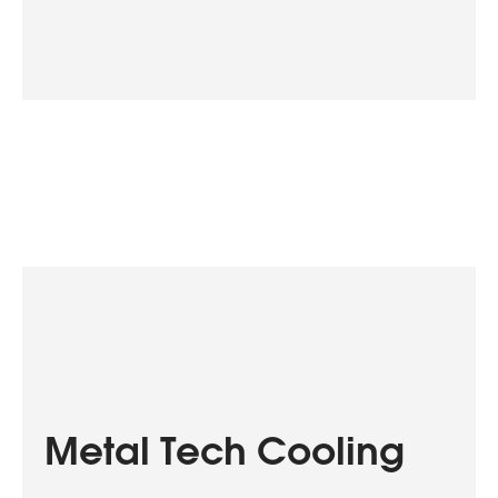
Metal Tech Cooling