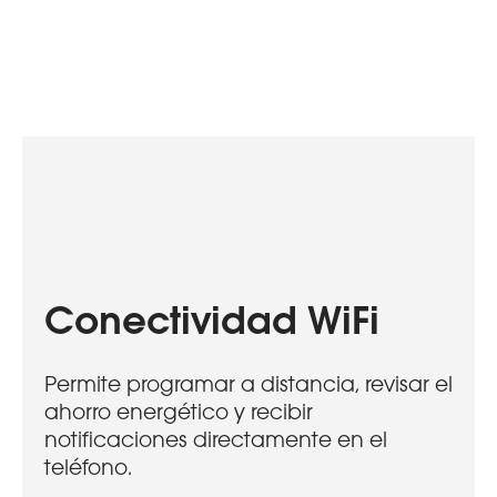
Conectividad WiFi
Permite programar a distancia, revisar el
ahorro energético y recibir
notificaciones directamente en el
teléfono.