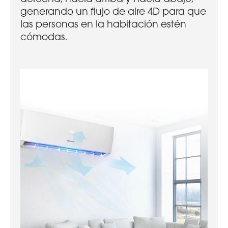
generando un flujo de aire 4D para que
las personas en la habitación estén
cómodas.