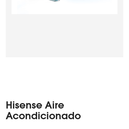
Hisense Aire
Acondicionado