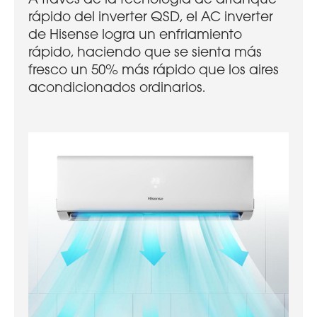
rápido del inverter QSD, el AC inverter
de Hisense logra un enfriamiento
rápido, haciendo que se sienta más
fresco un 50% más rápido que los aires
acondicionados ordinarios.