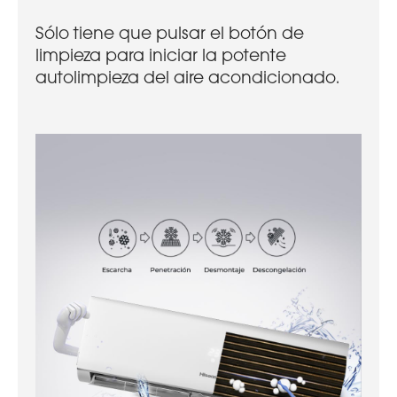
Sólo tiene que pulsar el botón de
limpieza para iniciar la potente
autolimpieza del aire acondicionado.