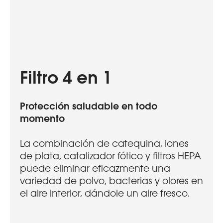
Filtro 4 en 1
Protección saludable en todo
momento
La combinación de catequina, iones
de plata, catalizador fótico y filtros HEPA
puede eliminar eficazmente una
variedad de polvo, bacterias y olores en
el aire interior, dándole un aire fresco.