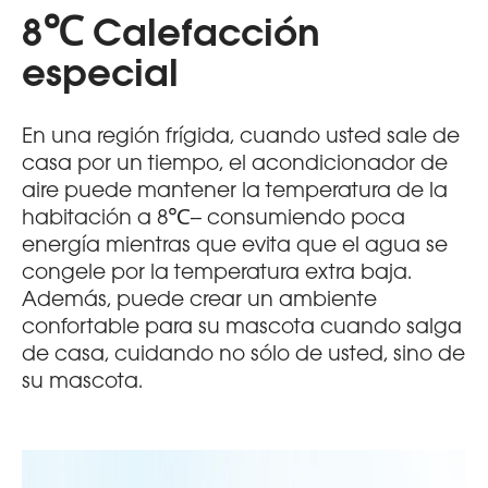
8℃ Calefacción
especial
En una región frígida, cuando usted sale de
casa por un tiempo, el acondicionador de
aire puede mantener la temperatura de la
habitación a 8℃-- consumiendo poca
energía mientras que evita que el agua se
congele por la temperatura extra baja.
Además, puede crear un ambiente
confortable para su mascota cuando salga
de casa, cuidando no sólo de usted, sino de
su mascota.