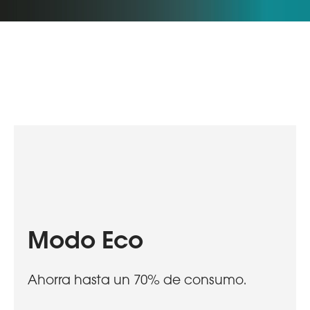
Modo Eco
Ahorra hasta un 70% de consumo.