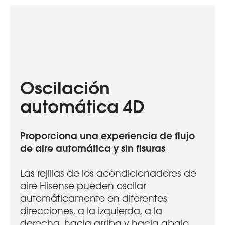
Oscilación
automática 4D
Proporciona una experiencia de flujo
de aire automática y sin fisuras
Las rejillas de los acondicionadores de
aire Hisense pueden oscilar
automáticamente en diferentes
direcciones, a la izquierda, a la
derecha, hacia arriba y hacia abajo,