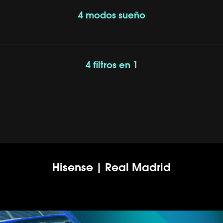
4 modos sueño
4 filtros en 1
Hisense | Real Madrid