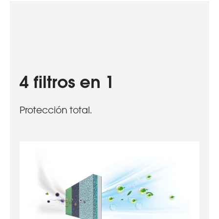
4 filtros en 1
Protección total.