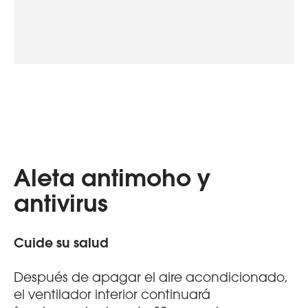
Aleta antimoho y
antivirus
Cuide su salud
Después de apagar el aire acondicionado,
el ventilador interior continuará