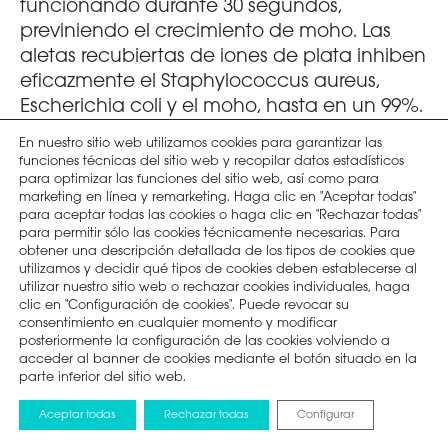
funcionando durante 30 segundos,
previniendo el crecimiento de moho. Las
aletas recubiertas de iones de plata inhiben
eficazmente el Staphylococcus aureus,
Escherichia coli y el moho, hasta en un 99%.
En nuestro sitio web utilizamos cookies para garantizar las
funciones técnicas del sitio web y recopilar datos estadísticos
para optimizar las funciones del sitio web, así como para
marketing en línea y remarketing. Haga clic en "Aceptar todas"
para aceptar todas las cookies o haga clic en "Rechazar todas"
para permitir sólo las cookies técnicamente necesarias. Para
obtener una descripción detallada de los tipos de cookies que
utilizamos y decidir qué tipos de cookies deben establecerse al
utilizar nuestro sitio web o rechazar cookies individuales, haga
clic en "Configuración de cookies". Puede revocar su
consentimiento en cualquier momento y modificar
posteriormente la configuración de las cookies volviendo a
acceder al banner de cookies mediante el botón situado en la
parte inferior del sitio web.
Aceptar todas
Rechazar todas
Configurar