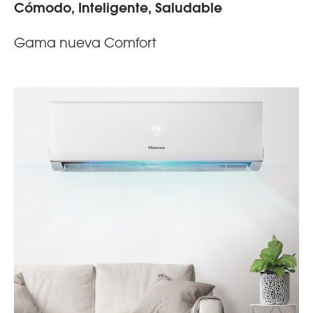
Cómodo, Inteligente, Saludable
Gama nueva Comfort