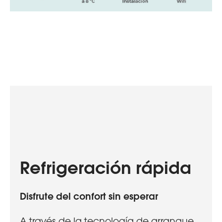
Refrigeración rápida
Disfrute del confort sin esperar
A través de la tecnología de arranque