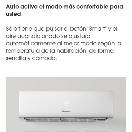
Auto-activa el modo más confortable para
usted
Sólo tiene que pulsar el botón "Smart" y el
aire acondicionado se ajustará
automáticamente al mejor modo según la
temperatura de la habitación, de forma
sencilla y cómoda.