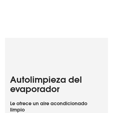
Autolimpieza del
evaporador
Le ofrece un aire acondicionado
limpio