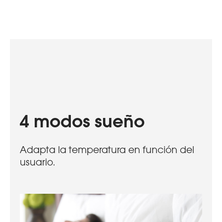
4 modos sueño
Adapta la temperatura en función del
usuario.