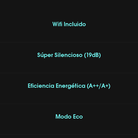
Wifi Incluido
Súper Silencioso (19dB)
Eficiencia Energética (A++/A+)
Modo Eco