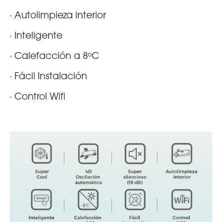
· Autolimpieza interior
· Inteligente
· Calefacción a 8ºC
· Fácil Instalación
· Control Wifi