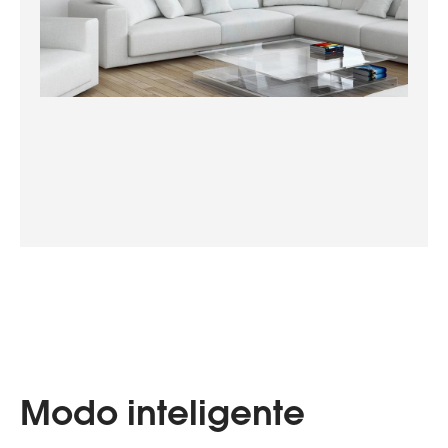
Modo inteligente