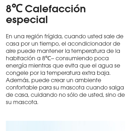
8℃ Calefacción
especial
En una región frígida, cuando usted sale de
casa por un tiempo, el acondicionador de
aire puede mantener la temperatura de la
habitación a 8℃-- consumiendo poca
energía mientras que evita que el agua se
congele por la temperatura extra baja.
Además, puede crear un ambiente
confortable para su mascota cuando salga
de casa, cuidando no sólo de usted, sino de
su mascota.