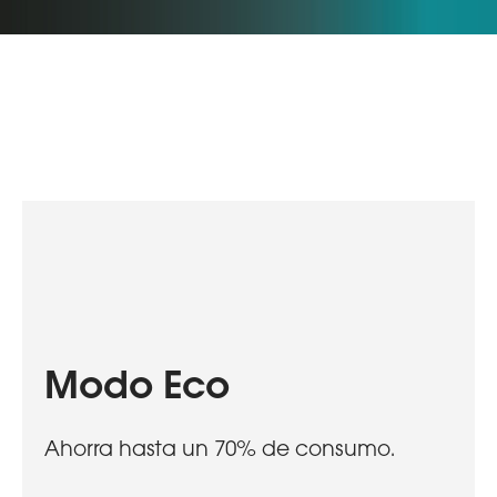
Modo Eco
Ahorra hasta un 70% de consumo.