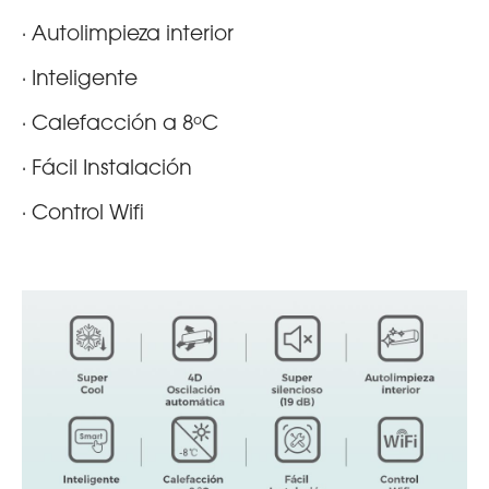
· Autolimpieza interior
· Inteligente
· Calefacción a 8ºC
· Fácil Instalación
· Control Wifi