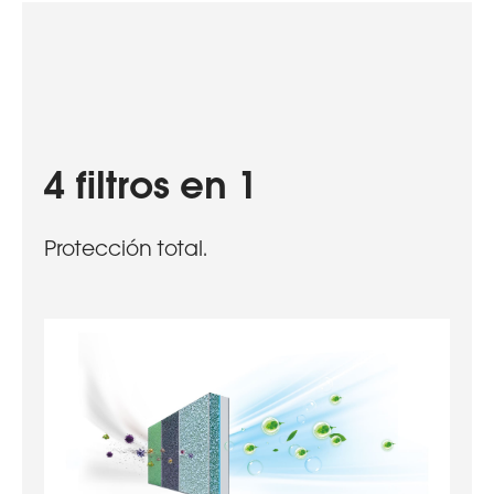
4 filtros en 1
Protección total.