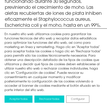
funcionando durante 30 segundos,
previniendo el crecimiento de moho. Las
aletas recubiertas de iones de plata inhiben
eficazmente el Staphylococcus aureus,
Escherichia coli y el moho, hasta en un 99%.
En nuestro sitio web utilizamos cookies para garantizar las
funciones técnicas del sitio web y recopilar datos estadísticos
para optimizar las funciones del sitio web, así como para
marketing en línea y remarketing. Haga clic en "Aceptar todas"
para aceptar todas las cookies o haga clic en "Rechazar todas"
para permitir sólo las cookies técnicamente necesarias. Para
obtener una descripción detallada de los tipos de cookies que
utilizamos y decidir qué tipos de cookies deben establecerse al
utilizar nuestro sitio web o rechazar cookies individuales, haga
clic en "Configuración de cookies". Puede revocar su
consentimiento en cualquier momento y modificar
posteriormente la configuración de las cookies volviendo a
acceder al banner de cookies mediante el botón situado en la
parte inferior del sitio web.
Aceptar todas
Rechazar todas
Configurar