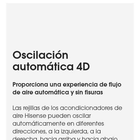
Oscilación
automática 4D
Proporciona una experiencia de flujo
de aire automática y sin fisuras
Las rejillas de los acondicionadores de
aire Hisense pueden oscilar
automáticamente en diferentes
direcciones, a la izquierda, a la
derecha, hacia arriba y hacia abajo,