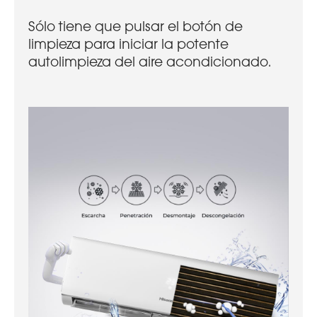
Sólo tiene que pulsar el botón de
limpieza para iniciar la potente
autolimpieza del aire acondicionado.