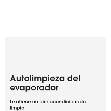
Autolimpieza del
evaporador
Le ofrece un aire acondicionado
limpio