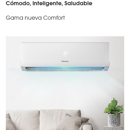
Cómodo, Inteligente, Saludable
Gama nueva Comfort