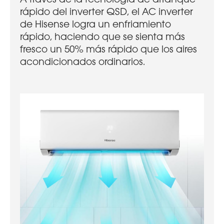
rápido del inverter QSD, el AC inverter
de Hisense logra un enfriamiento
rápido, haciendo que se sienta más
fresco un 50% más rápido que los aires
acondicionados ordinarios.