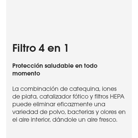
Filtro 4 en 1
Protección saludable en todo
momento
La combinación de catequina, iones
de plata, catalizador fótico y filtros HEPA
puede eliminar eficazmente una
variedad de polvo, bacterias y olores en
el aire interior, dándole un aire fresco.