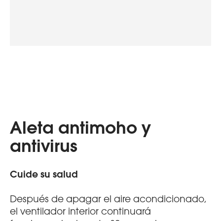
Aleta antimoho y
antivirus
Cuide su salud
Después de apagar el aire acondicionado,
el ventilador interior continuará