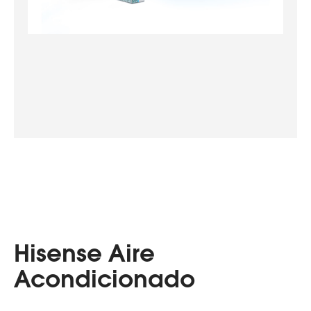
Hisense Aire
Acondicionado