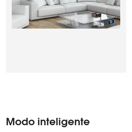
Modo inteligente