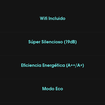
Wifi Incluido
Súper Silencioso (19dB)
Eficiencia Energética (A++/A+)
Modo Eco