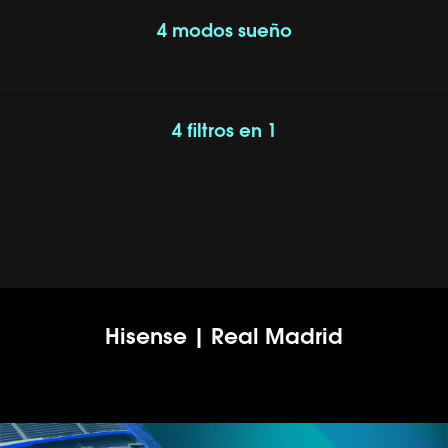
4 modos sueño
4 filtros en 1
Hisense | Real Madrid