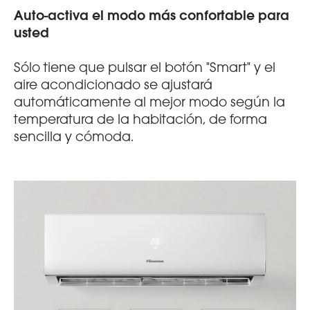
Auto-activa el modo más confortable para
usted
Sólo tiene que pulsar el botón "Smart" y el
aire acondicionado se ajustará
automáticamente al mejor modo según la
temperatura de la habitación, de forma
sencilla y cómoda.