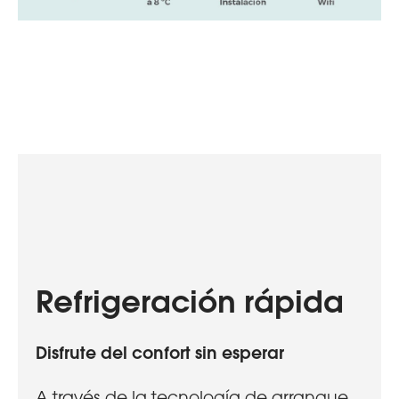
Refrigeración rápida
Disfrute del confort sin esperar
A través de la tecnología de arranque