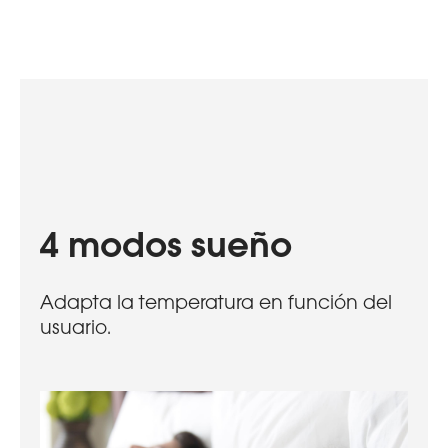
4 modos sueño
Adapta la temperatura en función del
usuario.