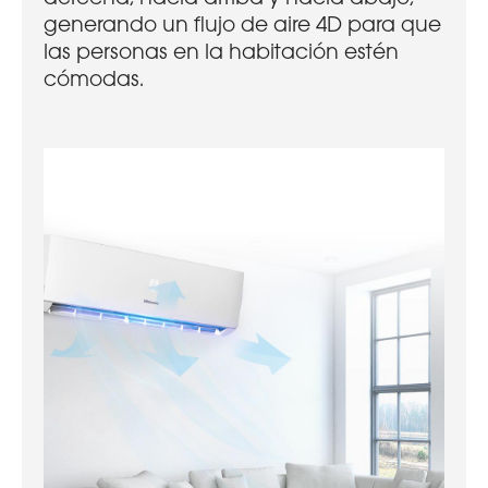
generando un flujo de aire 4D para que
las personas en la habitación estén
cómodas.