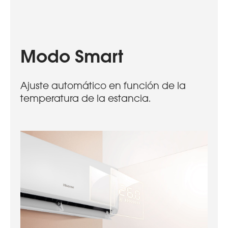
Modo Smart
Ajuste automático en función de la
temperatura de la estancia.