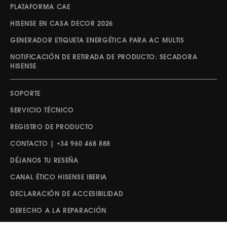
PLATAFORMA CAE
HISENSE EN CASA DECOR 2026
GENERADOR ETIQUETA ENERGÉTICA PARA AC MULTIS
NOTIFICACIÓN DE RETIRADA DE PRODUCTO: SECADORA
HISENSE
SOPORTE
SERVICIO TÉCNICO
REGISTRO DE PRODUCTO
CONTACTO | +34 960 468 888
DÉJANOS TU RESEÑA
CANAL ÉTICO HISENSE IBERIA
DECLARACIÓN DE ACCESIBILIDAD
DERECHO A LA REPARACIÓN