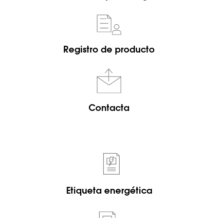
Registro de producto
Contacta
Etiqueta energética