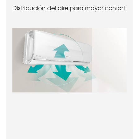
Distribución del aire para mayor confort.