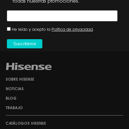
todas nuestras promociones.
He leído y acepto la
Política de privacidad
.
SOBRE HISENSE
NOTICIAS
BLOG
TRABAJO
CATÁLOGOS HISENSE