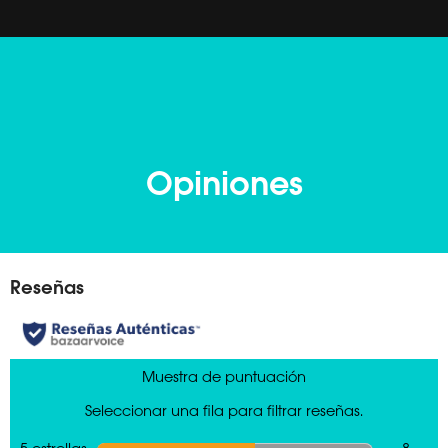
Opiniones