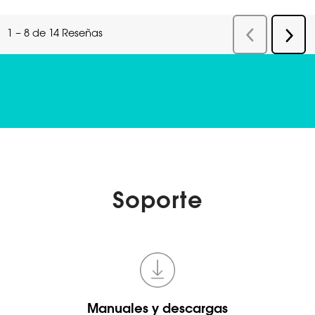
Soporte
Manuales y descargas