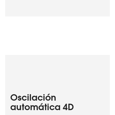
Oscilación
automática 4D