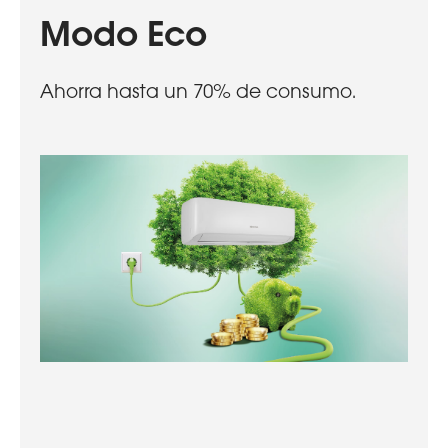
Modo Eco
Ahorra hasta un 70% de consumo.