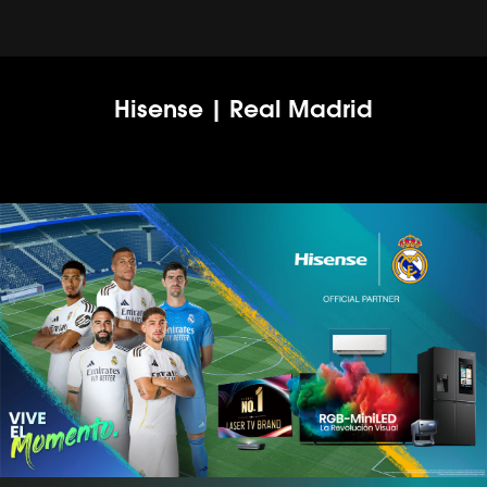
Hisense | Real Madrid