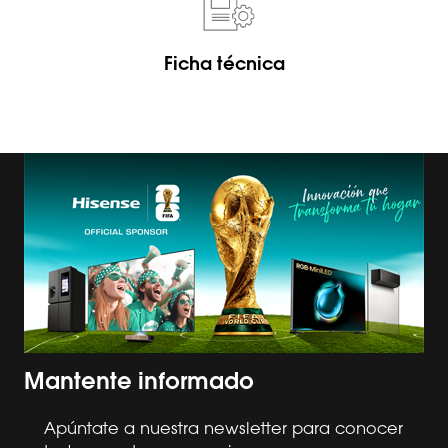
Ficha técnica
Mantente informado
Apúntate a nuestra newsletter para conocer