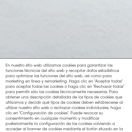
En nuestro sitio web utilizamos cookies para garantizar las
funciones técnicas del sitio web y recopilar datos estadísticos
para optimizar las funciones del sitio web, así como para
marketing en línea y remarketing. Haga clic en "Aceptar todas"
para aceptar todas las cookies o haga clic en "Rechazar todas"
para permitir sólo las cookies técnicamente necesarias. Para
obtener una descripción detallada de los tipos de cookies que
utilizamos y decidir qué tipos de cookies deben establecerse al
utilizar nuestro sitio web o rechazar cookies individuales, haga
clic en "Configuración de cookies". Puede revocar su
consentimiento en cualquier momento y modificar
posteriormente la configuración de las cookies volviendo a
acceder al banner de cookies mediante el botón situado en la