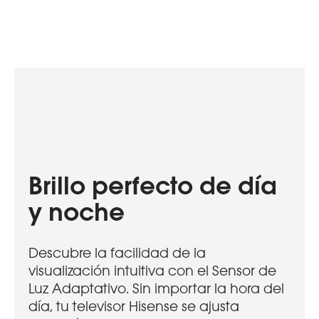
Brillo perfecto de día
y noche
Descubre la facilidad de la
visualización intuitiva con el Sensor de
Luz Adaptativo. Sin importar la hora del
día, tu televisor Hisense se ajusta