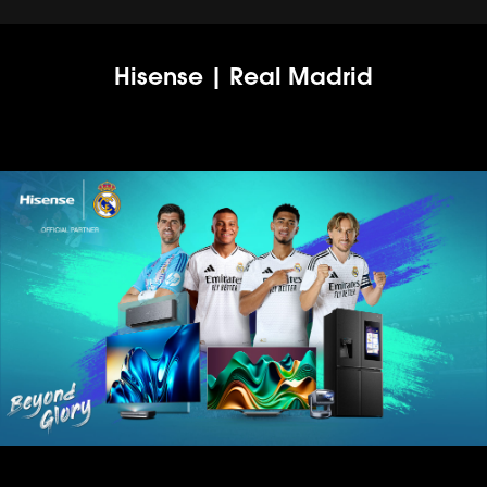
Hisense | Real Madrid