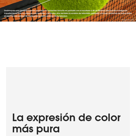
La expresión de color
más pura