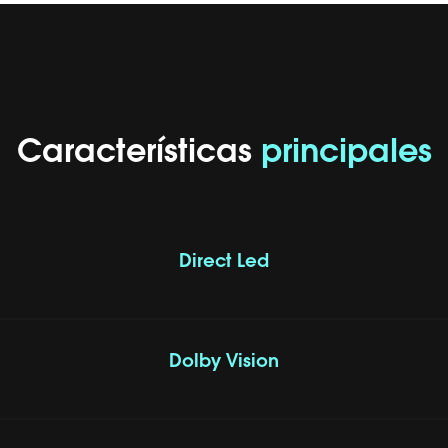
Características
principales
Direct Led
Dolby Vision