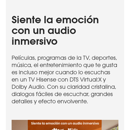
Siente la emoción
con un audio
inmersivo
Películas, programas de la TV, deportes,
música, el entretenimiento que te gusta
es incluso mejor cuando lo escuchas
en un TV Hisense con DTS Virtual:X y
Dolby Audio. Con su claridad cristalina,
dialogos fáciles de escuchar, grandes
detalles y efecto envolvente.