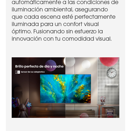
automáticamente a las condiciones de
iluminación ambiental, asegurando
que cada escena esté perfectamente
iluminada para un confort visual
óptimo. Fusionando sin esfuerzo la
innovación con tu comodidad visual.