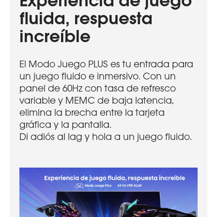
Experiencia de juego
fluida, respuesta
increíble
El Modo Juego PLUS es tu entrada para
un juego fluido e inmersivo. Con un
panel de 60Hz con tasa de refresco
variable y MEMC de baja latencia,
elimina la brecha entre la tarjeta
gráfica y la pantalla.
Di adiós al lag y hola a un juego fluido.