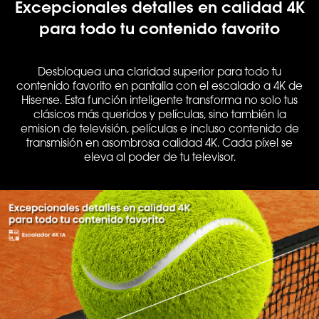
Excepcionales detalles en calidad 4K
para todo tu contenido favorito
Desbloquea una claridad superior para todo tu
contenido favorito en pantalla con el escalado a 4K de
Hisense. Esta función inteligente transforma no solo tus
clásicos más queridos y películas, sino también la
emision de televisión, películas e incluso contenido de
transmisión en asombrosa calidad 4K. Cada píxel se
eleva al poder de tu televisor.