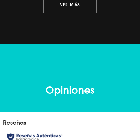
VER MÁS
Opiniones