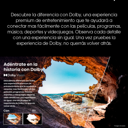
Descubre la diferencia con Dolby, una experiencia
premium de entretenimiento que te ayudará a
conectar mas fácilmente con las películas, programas,
música, deportes y videojuegos. Observa cada detalle
con una experiencia sin igual. Una vez pruebes la
experiencia de Dolby, no querrás volver atrás.