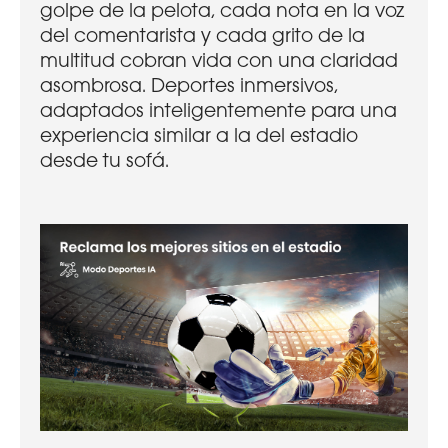
golpe de la pelota, cada nota en la voz
del comentarista y cada grito de la
multitud cobran vida con una claridad
asombrosa. Deportes inmersivos,
adaptados inteligentemente para una
experiencia similar a la del estadio
desde tu sofá.