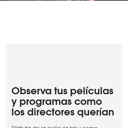
Observa tus películas
y programas como
los directores querían