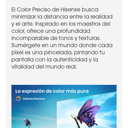
El Color Preciso de Hisense busca
minimizar la distancia entre la realidad
y el arte. Inspirado en los maestros del
color, ofrece una profundidad
incomparable de tonos y texturas.
Sumérgete en un mundo donde cada
píxel es una pincelada, pintando tu
pantalla con la autenticidad y la
vitalidad del mundo real.