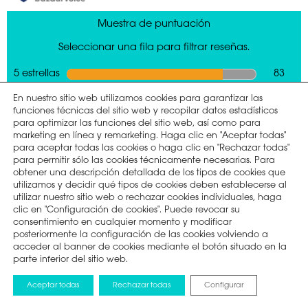
En nuestro sitio web utilizamos cookies para garantizar las
funciones técnicas del sitio web y recopilar datos estadísticos
para optimizar las funciones del sitio web, así como para
marketing en línea y remarketing. Haga clic en "Aceptar todas"
para aceptar todas las cookies o haga clic en "Rechazar todas"
para permitir sólo las cookies técnicamente necesarias. Para
obtener una descripción detallada de los tipos de cookies que
utilizamos y decidir qué tipos de cookies deben establecerse al
utilizar nuestro sitio web o rechazar cookies individuales, haga
clic en "Configuración de cookies". Puede revocar su
consentimiento en cualquier momento y modificar
posteriormente la configuración de las cookies volviendo a
acceder al banner de cookies mediante el botón situado en la
parte inferior del sitio web.
Aceptar todas
Rechazar todas
Configurar