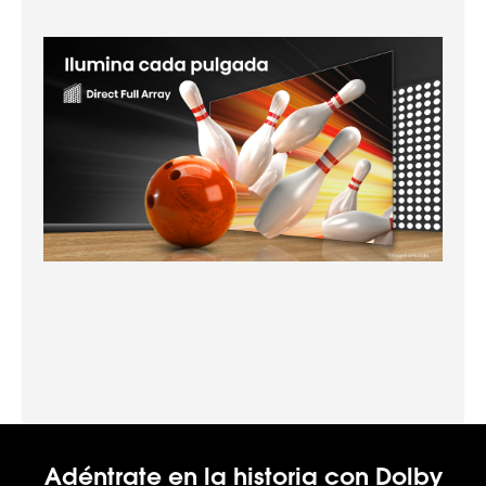
Adéntrate en la historia con Dolby