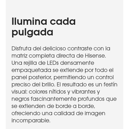
Ilumina cada
pulgada
Disfruta del delicioso contraste con la
matriz completa directa de Hisense.
Una rejilla de LEDs densamente
empaquetada se extiende por todo el
panel posterior, permitiendo un control
preciso del brillo. El resultado es un festín
visual: colores nítidos y vibrantes y
negros fascinantemente profundos que
se extienden de borde a borde,
ofreciendo una calidad de imagen
incomparable.