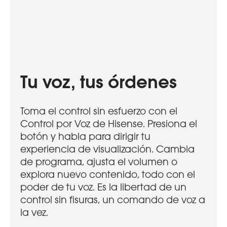
Tu voz, tus órdenes
Toma el control sin esfuerzo con el
Control por Voz de Hisense. Presiona el
botón y habla para dirigir tu
experiencia de visualización. Cambia
de programa, ajusta el volumen o
explora nuevo contenido, todo con el
poder de tu voz. Es la libertad de un
control sin fisuras, un comando de voz a
la vez.