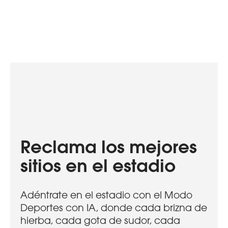
Reclama los mejores
sitios en el estadio
Adéntrate en el estadio con el Modo
Deportes con IA, donde cada brizna de
hierba, cada gota de sudor, cada