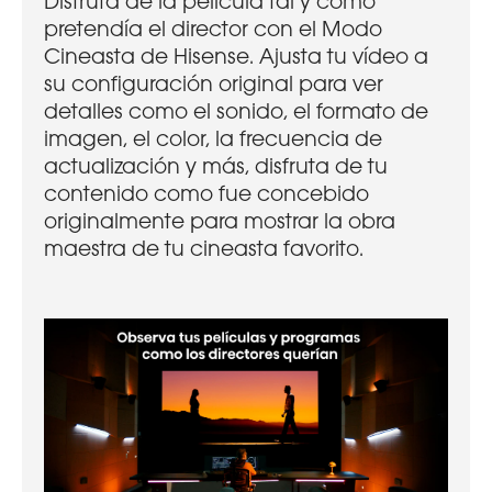
Disfruta de la película tal y como
pretendía el director con el Modo
Cineasta de Hisense. Ajusta tu vídeo a
su configuración original para ver
detalles como el sonido, el formato de
imagen, el color, la frecuencia de
actualización y más, disfruta de tu
contenido como fue concebido
originalmente para mostrar la obra
maestra de tu cineasta favorito.