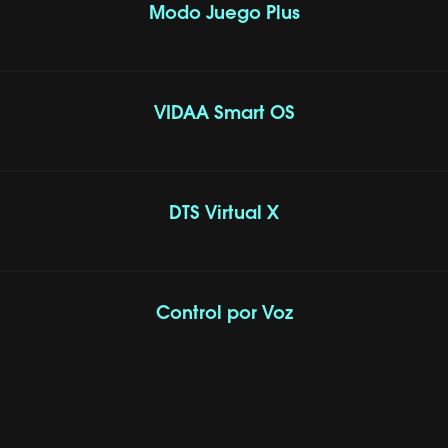
Modo Juego Plus
VIDAA Smart OS
DTS Virtual X
Control por Voz