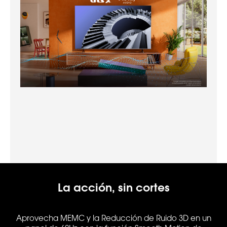
La acción, sin cortes
Aprovecha MEMC y la Reducción de Ruido 3D en un