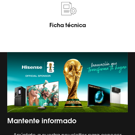
Ficha técnica
Mantente informado