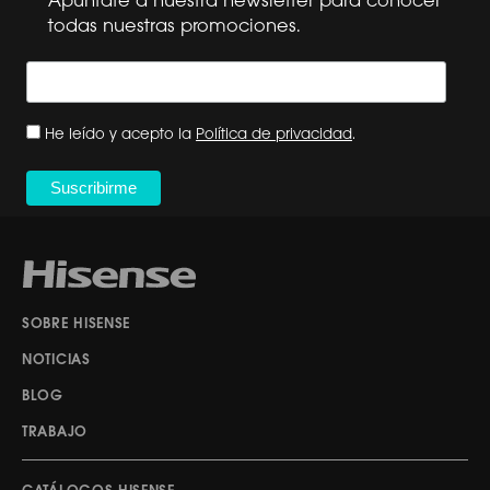
Apúntate a nuestra newsletter para conocer
todas nuestras promociones.
He leído y acepto la
Política de privacidad
.
SOBRE HISENSE
NOTICIAS
BLOG
TRABAJO