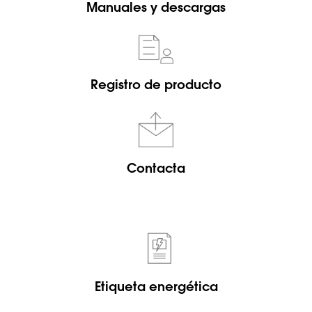
Manuales y descargas
Registro de producto
Contacta
Etiqueta energética