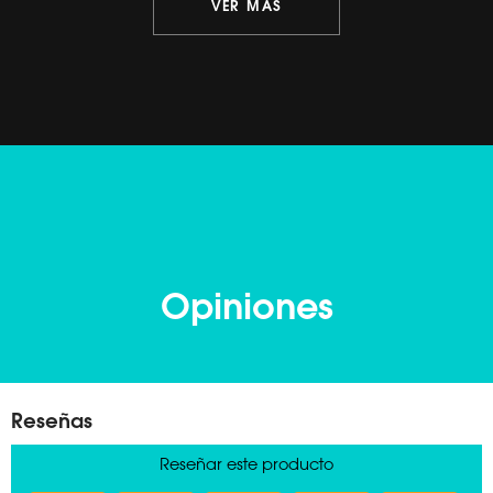
VER MÁS
Opiniones