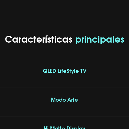
Características
principales
QLED LifeStyle TV
Modo Arte