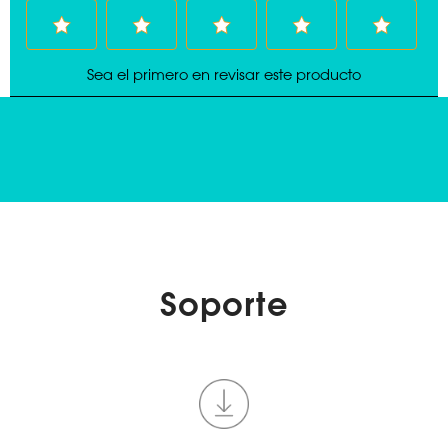
Soporte