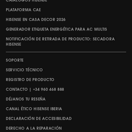
CATÁLOGOS HISENSE
PLATAFORMA CAE
HISENSE EN CASA DECOR 2026
GENERADOR ETIQUETA ENERGÉTICA PARA AC MULTIS
NOTIFICACIÓN DE RETIRADA DE PRODUCTO: SECADORA
HISENSE
SOPORTE
SERVICIO TÉCNICO
REGISTRO DE PRODUCTO
CONTACTO | +34 960 468 888
DÉJANOS TU RESEÑA
CANAL ÉTICO HISENSE IBERIA
DECLARACIÓN DE ACCESIBILIDAD
DERECHO A LA REPARACIÓN