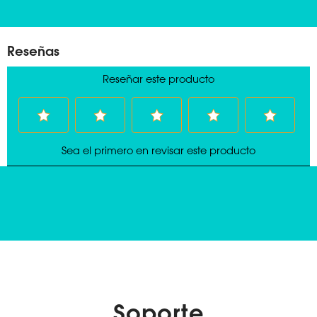
Soporte