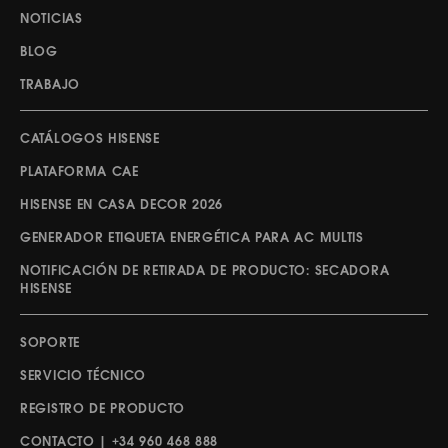
NOTICIAS
BLOG
TRABAJO
CATÁLOGOS HISENSE
PLATAFORMA CAE
HISENSE EN CASA DECOR 2026
GENERADOR ETIQUETA ENERGÉTICA PARA AC MULTIS
NOTIFICACIÓN DE RETIRADA DE PRODUCTO: SECADORA
HISENSE
SOPORTE
SERVICIO TÉCNICO
REGISTRO DE PRODUCTO
CONTACTO | +34 960 468 888