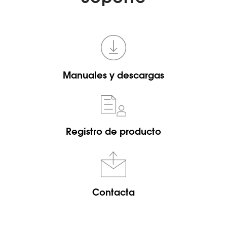
Manuales y descargas
Registro de producto
Contacta