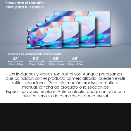
Las imágenes y videos son ilustrativos. Aunque procuramos
que coincidan con el producto comercializado, pueden existir
sutiles variaciones. Para información precisa, consulte el
manual, la ficha de producto o la sección de
Especificaciones Técnicas. Ante cualquier duda, contacte con
nuestro servicio de atención al cliente oficial.