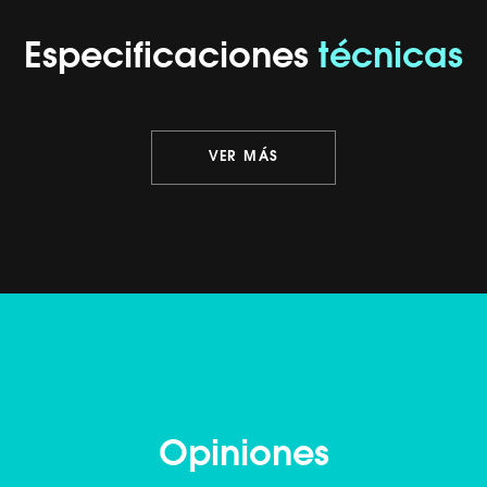
Especificaciones
técnicas
VER MÁS
Opiniones