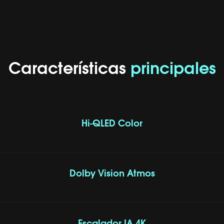
Características
principales
Hi-QLED Color
Dolby Vision Atmos