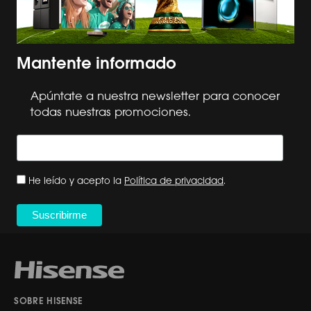
Mantente informado
Apúntate a nuestra newsletter para conocer
todas nuestras promociones.
He leído y acepto la
Política de privacidad
.
SOBRE HISENSE