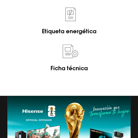
Etiqueta energética
Ficha técnica