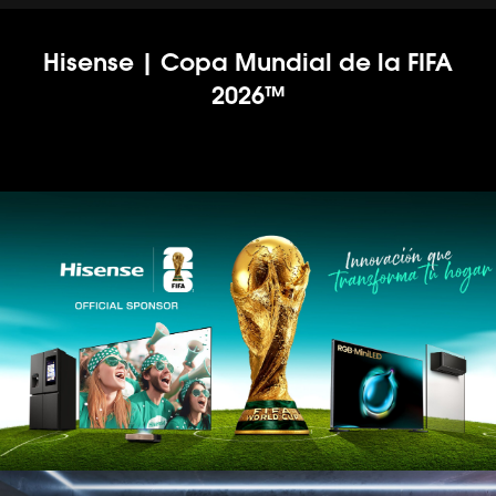
Hisense | Copa Mundial de la FIFA
2026™