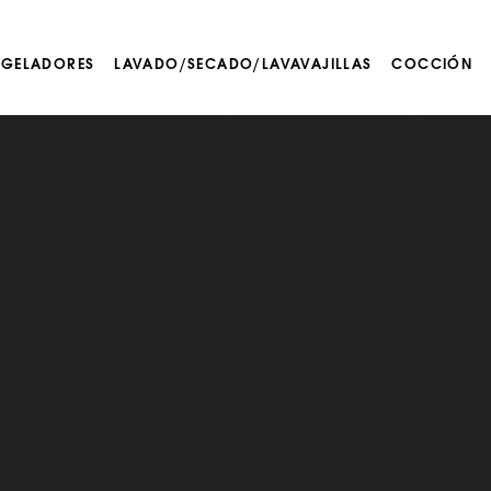
NGELADORES
LAVADO/SECADO/LAVAVAJILLAS
COCCIÓN