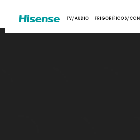
TV/AUDIO
FRIGORÍFICOS/CO