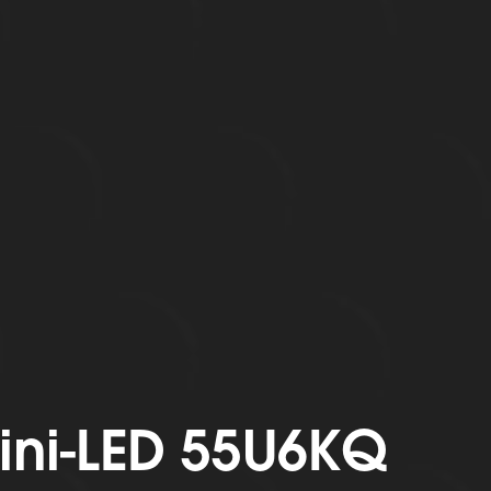
ini-LED 55U6KQ