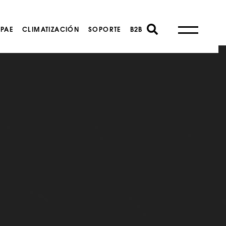
PAE
CLIMATIZACIÓN
SOPORTE
B2B