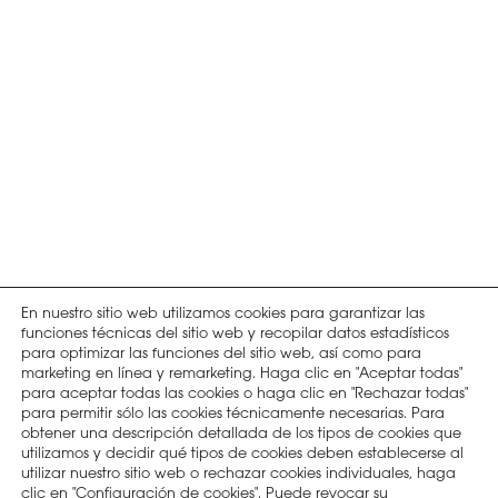
En nuestro sitio web utilizamos cookies para garantizar las
funciones técnicas del sitio web y recopilar datos estadísticos
para optimizar las funciones del sitio web, así como para
marketing en línea y remarketing. Haga clic en "Aceptar todas"
para aceptar todas las cookies o haga clic en "Rechazar todas"
para permitir sólo las cookies técnicamente necesarias. Para
obtener una descripción detallada de los tipos de cookies que
utilizamos y decidir qué tipos de cookies deben establecerse al
utilizar nuestro sitio web o rechazar cookies individuales, haga
clic en "Configuración de cookies". Puede revocar su