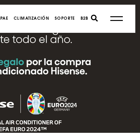
PAE
CLIMATIZACIÓN
SOPORTE
B2B