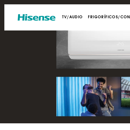
TV/AUDIO
FRIGORÍFICOS/CO