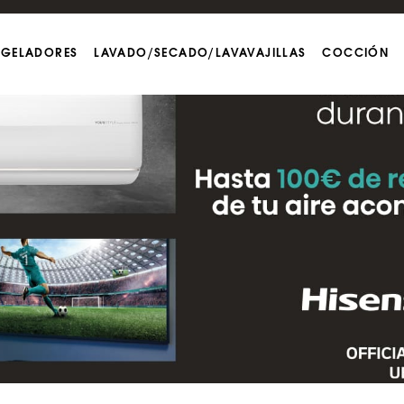
NGELADORES
LAVADO/SECADO/LAVAVAJILLAS
COCCIÓN