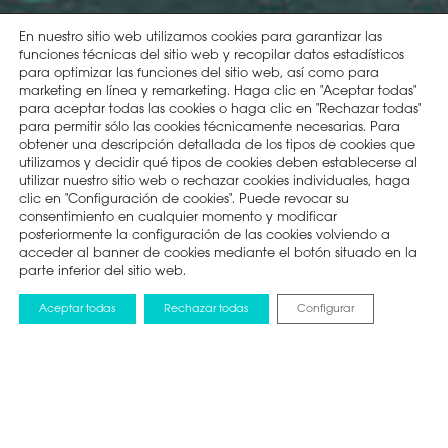
En nuestro sitio web utilizamos cookies para garantizar las
funciones técnicas del sitio web y recopilar datos estadísticos
para optimizar las funciones del sitio web, así como para
marketing en línea y remarketing. Haga clic en "Aceptar todas"
para aceptar todas las cookies o haga clic en "Rechazar todas"
para permitir sólo las cookies técnicamente necesarias. Para
obtener una descripción detallada de los tipos de cookies que
utilizamos y decidir qué tipos de cookies deben establecerse al
utilizar nuestro sitio web o rechazar cookies individuales, haga
clic en "Configuración de cookies". Puede revocar su
consentimiento en cualquier momento y modificar
posteriormente la configuración de las cookies volviendo a
acceder al banner de cookies mediante el botón situado en la
parte inferior del sitio web.
Aceptar todas
Rechazar todas
Configurar
NOTICIAS
22 AGOSTO 2025
HISENSE ARRASA EN