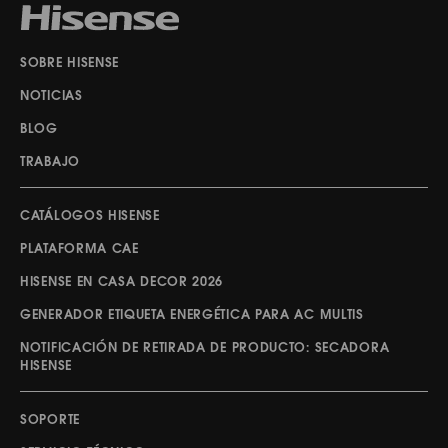
SOBRE HISENSE
NOTICIAS
BLOG
TRABAJO
CATÁLOGOS HISENSE
PLATAFORMA CAE
HISENSE EN CASA DECOR 2026
GENERADOR ETIQUETA ENERGÉTICA PARA AC MULTIS
NOTIFICACIÓN DE RETIRADA DE PRODUCTO: SECADORA
HISENSE
SOPORTE