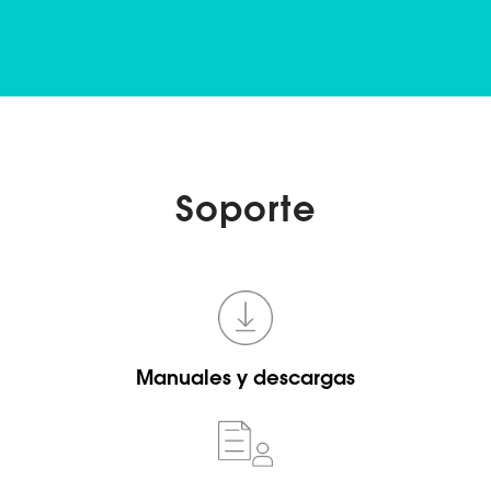
Soporte
Manuales y descargas