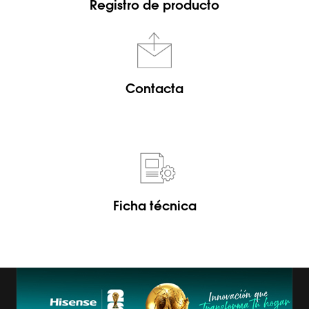
Registro de producto
Contacta
Ficha técnica