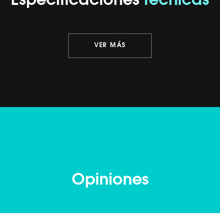
Especificaciones
técnicas
VER MÁS
Opiniones