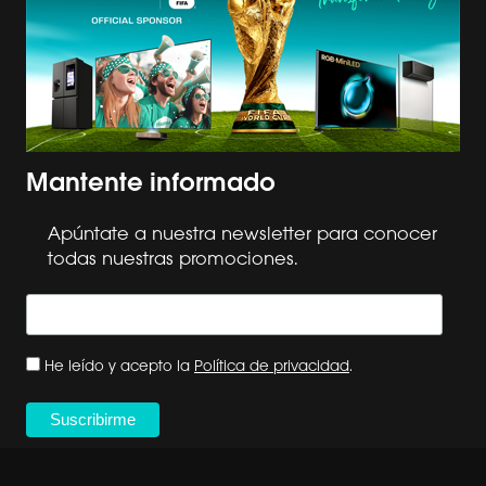
Mantente informado
Apúntate a nuestra newsletter para conocer
todas nuestras promociones.
He leído y acepto la
Política de privacidad
.