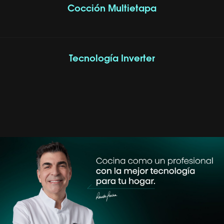
Cocción Multietapa
Tecnología Inverter