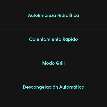
Autolimpieza Hidrolítica
Calentamiento Rápido
Modo Grill
Descongelación Automática