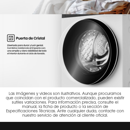
Las imágenes y videos son ilustrativos. Aunque procuramos
que coincidan con el producto comercializado, pueden existir
sutiles variaciones. Para información precisa, consulte el
manual, la ficha de producto o la sección de
Especificaciones Técnicas. Ante cualquier duda, contacte con
nuestro servicio de atención al cliente oficial.