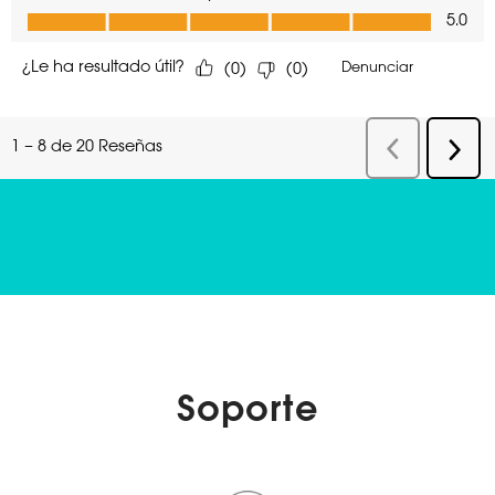
Soporte