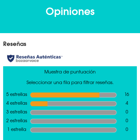
Opiniones