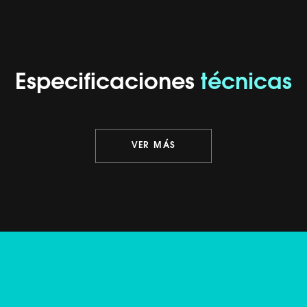
Especificaciones
técnicas
VER MÁS