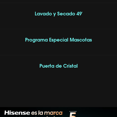
Lavado y Secado 49'
Programa Especial Mascotas
Puerta de Cristal