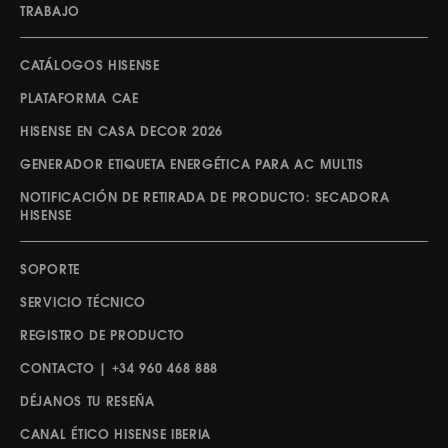
TRABAJO
CATÁLOGOS HISENSE
PLATAFORMA CAE
HISENSE EN CASA DECOR 2026
GENERADOR ETIQUETA ENERGÉTICA PARA AC MULTIS
NOTIFICACIÓN DE RETIRADA DE PRODUCTO: SECADORA
HISENSE
SOPORTE
SERVICIO TÉCNICO
REGISTRO DE PRODUCTO
CONTACTO | +34 960 468 888
DÉJANOS TU RESEÑA
CANAL ÉTICO HISENSE IBERIA