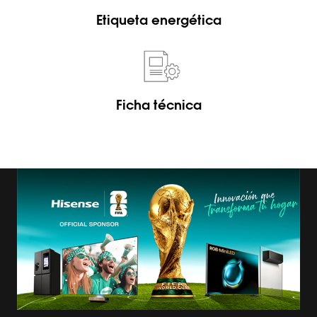
Etiqueta energética
Ficha técnica