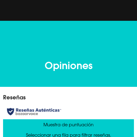
Opiniones