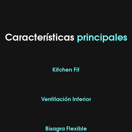
Características
principales
Kitchen Fit
Ventilación Inferior
Bisagra Flexible