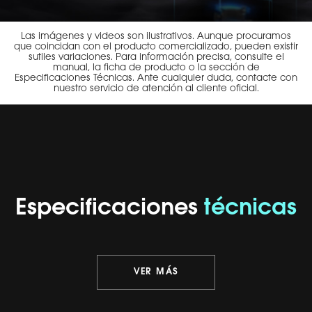
Las imágenes y videos son ilustrativos. Aunque procuramos
que coincidan con el producto comercializado, pueden existir
sutiles variaciones. Para información precisa, consulte el
manual, la ficha de producto o la sección de
Especificaciones Técnicas. Ante cualquier duda, contacte con
nuestro servicio de atención al cliente oficial.
Especificaciones
técnicas
VER MÁS