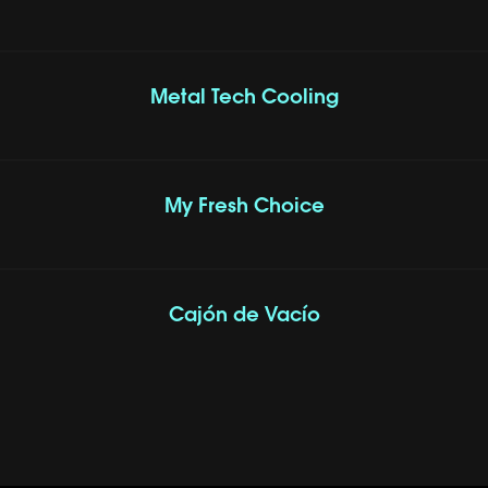
Metal Tech Cooling
My Fresh Choice
Cajón de Vacío