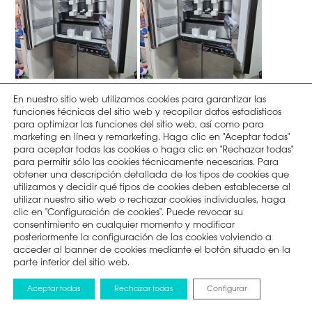
En nuestro sitio web utilizamos cookies para garantizar las
funciones técnicas del sitio web y recopilar datos estadísticos
para optimizar las funciones del sitio web, así como para
marketing en línea y remarketing. Haga clic en "Aceptar todas"
para aceptar todas las cookies o haga clic en "Rechazar todas"
para permitir sólo las cookies técnicamente necesarias. Para
obtener una descripción detallada de los tipos de cookies que
utilizamos y decidir qué tipos de cookies deben establecerse al
utilizar nuestro sitio web o rechazar cookies individuales, haga
clic en "Configuración de cookies". Puede revocar su
consentimiento en cualquier momento y modificar
posteriormente la configuración de las cookies volviendo a
acceder al banner de cookies mediante el botón situado en la
parte inferior del sitio web.
Aceptar todas
Rechazar todas
Configurar