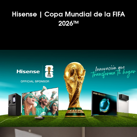
Hisense | Copa Mundial de la FIFA
2026™