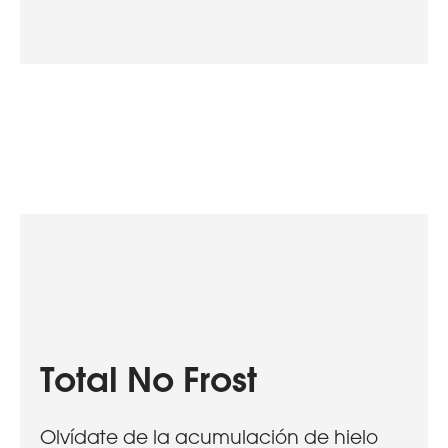
Total No Frost
Olvídate de la acumulación de hielo