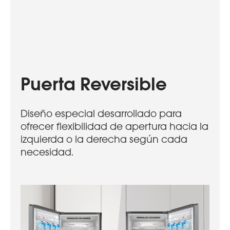
Puerta Reversible
Diseño especial desarrollado para
ofrecer flexibilidad de apertura hacia la
izquierda o la derecha según cada
necesidad.