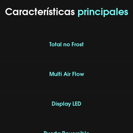
Características
principales
Total no Frost
Multi Air Flow
Display LED