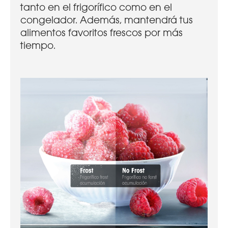
tanto en el frigorífico como en el
congelador. Además, mantendrá tus
alimentos favoritos frescos por más
tiempo.