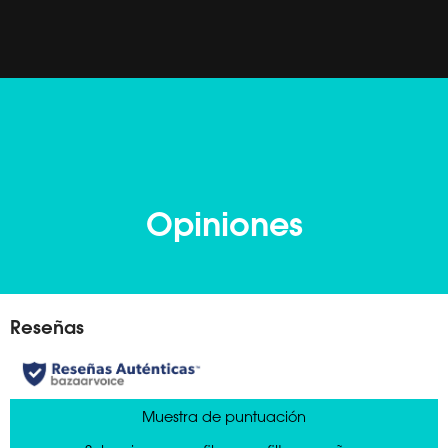
Opiniones