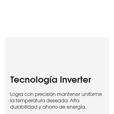
Tecnología Inverter
Logra con precisión mantener uniforme
la temperatura deseada. Alta
durabilidad y ahorro de energía.