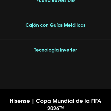
Puerta Reversible
Cajón con Guías Metálicas
Tecnología Inverter
Hisense | Copa Mundial de la FIFA
2026™