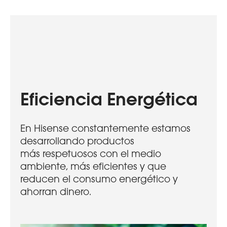
Eficiencia Energética​
En Hisense constantemente estamos
desarrollando productos
más respetuosos con el medio
ambiente, más eficientes y que
reducen el consumo energético y
ahorran dinero.