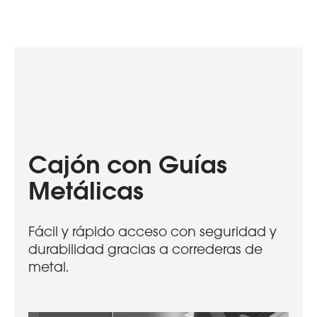
Cajón con Guías
Metálicas
Fácil y rápido acceso con seguridad y
durabilidad gracias a correderas de
metal.