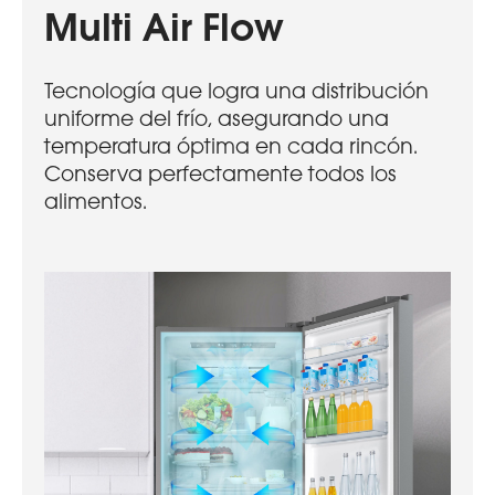
Multi Air Flow
Tecnología que logra una distribución
uniforme del frío, asegurando una
temperatura óptima en cada rincón.
Conserva perfectamente todos los
alimentos.