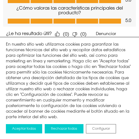
En nuestro sitio web utilizamos cookies para garantizar las
funciones técnicas del sitio web y recopilar datos estadísticos
para optimizar las funciones del sitio web, así como para
marketing en línea y remarketing. Haga clic en "Aceptar todas"
para aceptar todas las cookies o haga clic en "Rechazar todas"
para permitir sólo las cookies técnicamente necesarias. Para
obtener una descripción detallada de los tipos de cookies que
utilizamos y decidir qué tipos de cookies deben establecerse al
utilizar nuestro sitio web o rechazar cookies individuales, haga
clic en "Configuración de cookies". Puede revocar su
consentimiento en cualquier momento y modificar
posteriormente la configuración de las cookies volviendo a
acceder al banner de cookies mediante el botón situado en la
parte inferior del sitio web.
Aceptar todas
Rechazar todas
Configurar