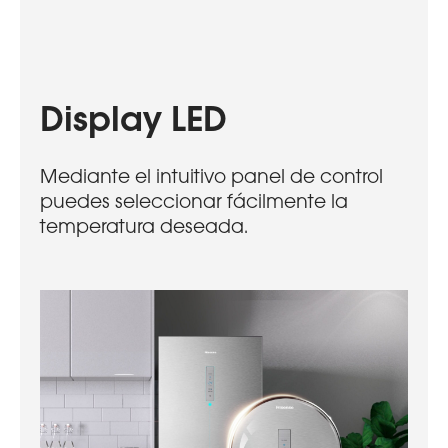
Display LED
Mediante el intuitivo panel de control
puedes seleccionar fácilmente la
temperatura deseada.