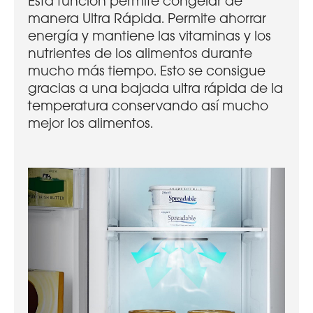
Esta función permite congelar de
manera Ultra Rápida. Permite ahorrar
energía y mantiene las vitaminas y los
nutrientes de los alimentos durante
mucho más tiempo. Esto se consigue
gracias a una bajada ultra rápida de la
temperatura conservando así mucho
mejor los alimentos.