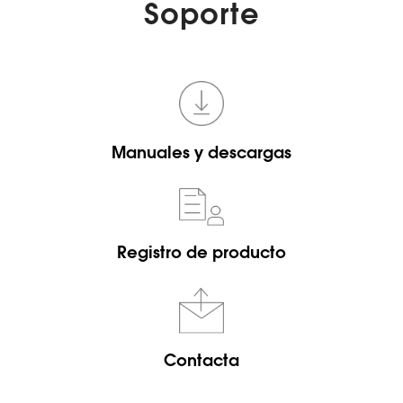
Soporte
Manuales y descargas
Registro de producto
Contacta