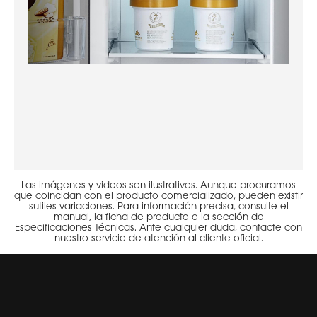
Las imágenes y videos son ilustrativos. Aunque procuramos
que coincidan con el producto comercializado, pueden existir
sutiles variaciones. Para información precisa, consulte el
manual, la ficha de producto o la sección de
Especificaciones Técnicas. Ante cualquier duda, contacte con
nuestro servicio de atención al cliente oficial.