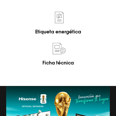
Etiqueta energética
Ficha técnica