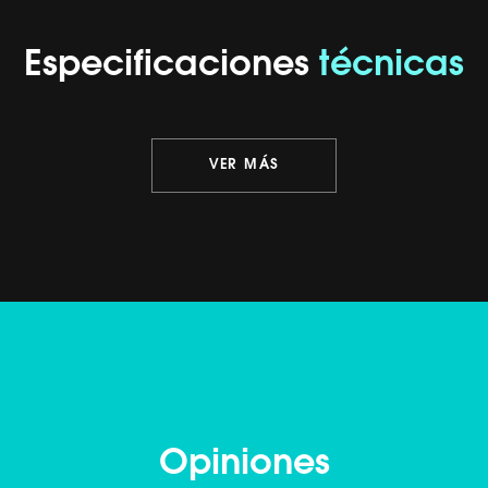
Especificaciones
técnicas
VER MÁS
Opiniones