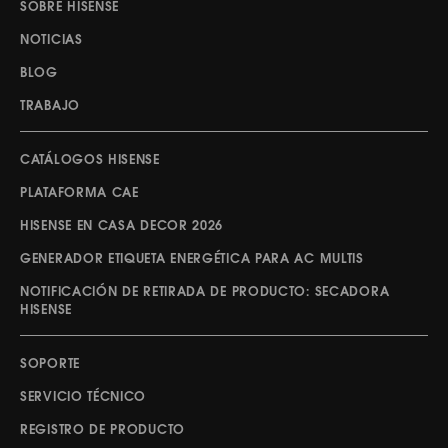
SOBRE HISENSE
NOTICIAS
BLOG
TRABAJO
CATÁLOGOS HISENSE
PLATAFORMA CAE
HISENSE EN CASA DECOR 2026
GENERADOR ETIQUETA ENERGÉTICA PARA AC MULTIS
NOTIFICACIÓN DE RETIRADA DE PRODUCTO: SECADORA
HISENSE
SOPORTE
SERVICIO TÉCNICO
REGISTRO DE PRODUCTO