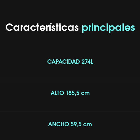
Características
principales
CAPACIDAD 274L
ALTO 185,5 cm
ANCHO 59,5 cm