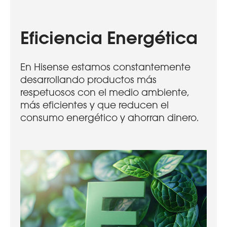
Eficiencia Energética
En Hisense estamos constantemente
desarrollando productos más
respetuosos con el medio ambiente,
más eficientes y que reducen el
consumo energético y ahorran dinero.