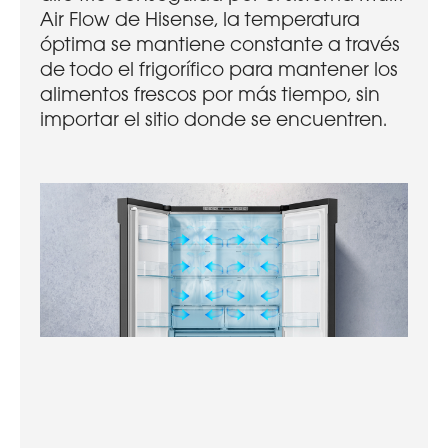
Air Flow de Hisense, la temperatura
óptima se mantiene constante a través
de todo el frigorífico para mantener los
alimentos frescos por más tiempo, sin
importar el sitio donde se encuentren.