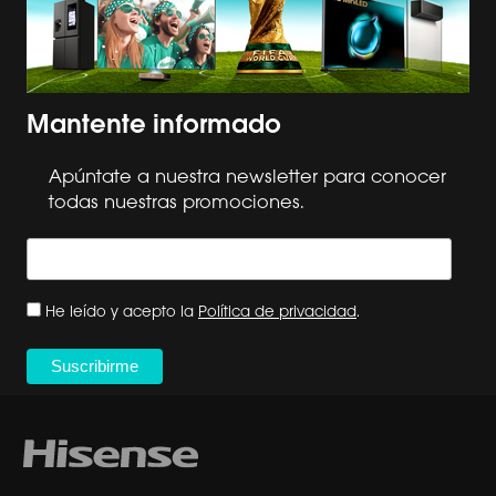
Mantente informado
Apúntate a nuestra newsletter para conocer
todas nuestras promociones.
He leído y acepto la
Política de privacidad
.