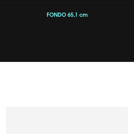
FONDO 65,1 cm