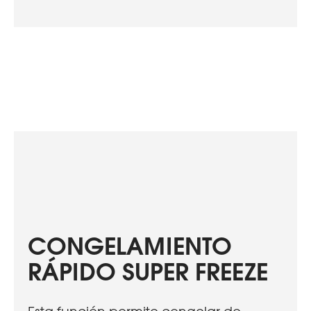
CONGELAMIENTO
RÁPIDO SUPER FREEZE