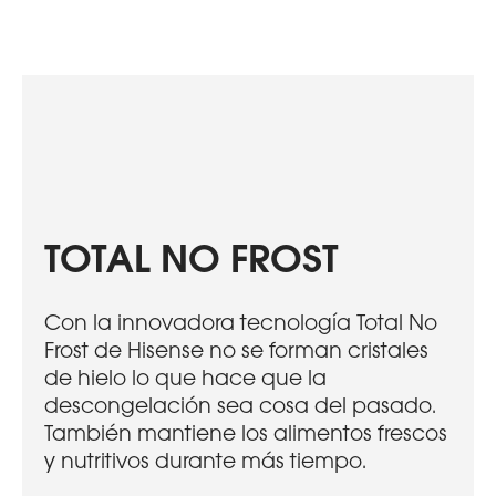
TOTAL NO FROST
Con la innovadora tecnología Total No
Frost de Hisense no se forman cristales
de hielo lo que hace que la
descongelación sea cosa del pasado.
También mantiene los alimentos frescos
y nutritivos durante más tiempo.