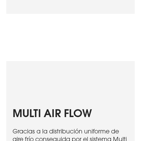
MULTI AIR FLOW
Gracias a la distribución uniforme de
aire frío conseguida por el sistema Multi