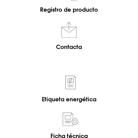
Registro de producto
Contacta
Etiqueta energética
Ficha técnica