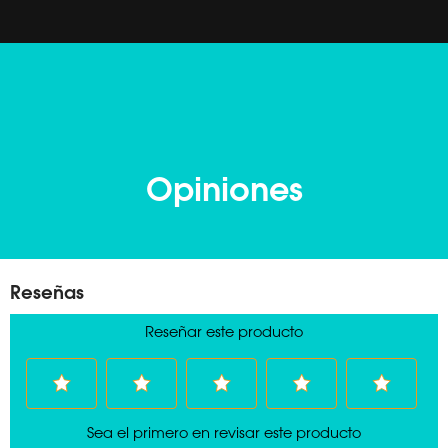
Opiniones