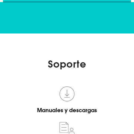
Soporte
Manuales y descargas