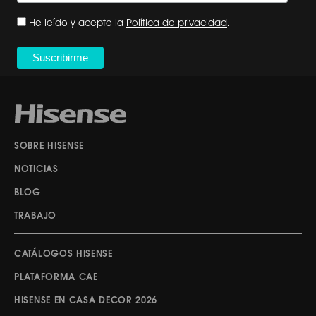
He leído y acepto la
Política de privacidad
.
SOBRE HISENSE
NOTICIAS
BLOG
TRABAJO
CATÁLOGOS HISENSE
PLATAFORMA CAE
HISENSE EN CASA DECOR 2026