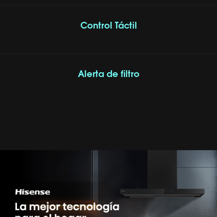
Control Táctil
Alerta de filtro