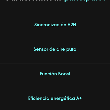
Sincronización H2H
Sensor de aire puro
Función Boost
Eficiencia energética A+