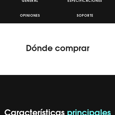
GENERAL
ESPECIFICACIONES
OPINIONES
SOPORTE
Dónde
comprar
Características
principales