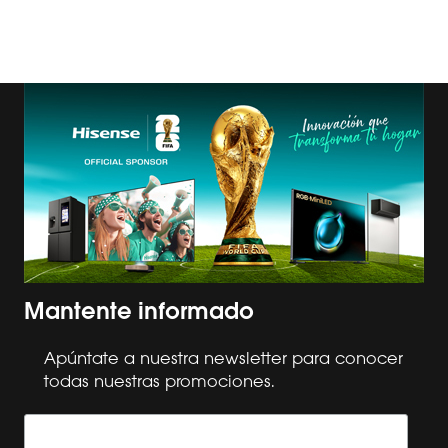
Mantente informado
Apúntate a nuestra newsletter para conocer
todas nuestras promociones.