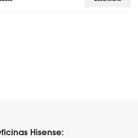
ficinas Hisense: