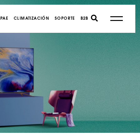
PAE
CLIMATIZACIÓN
SOPORTE
B2B