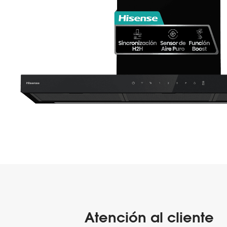
Atención al cliente