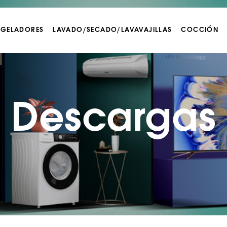
NGELADORES
LAVADO/SECADO/LAVAVAJILLAS
COCCIÓN
Descargas