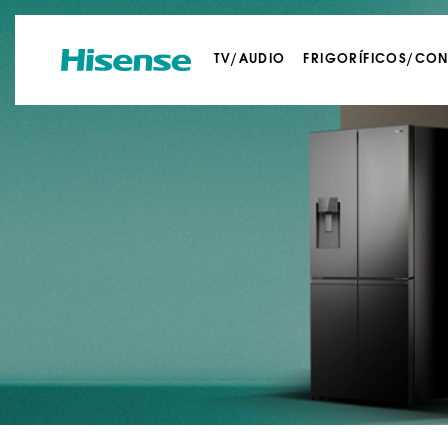
TV/AUDIO
FRIGORÍFICOS/CO