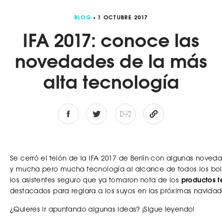
BLOG
1 OCTUBRE 2017
IFA 2017: conoce las
novedades de la más
alta tecnología
Se cerró el telón de la IFA 2017 de Berlín con algunas nove
y mucha pero mucha tecnología al alcance de todos los bol
los asistentes seguro que ya tomaron nota de los
productos t
destacados para reglara a los suyos en las próximas navidad
¿Quieres ir apuntando algunas ideas? ¡Sigue leyendo!