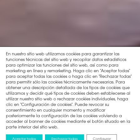
En nuestro sitio web utilizamos cookies para garantizar las
funciones técnicas del sitio web y recopilar datos estadísticos
para optimizar las funciones del sitio web, así como para
marketing en línea y remarketing. Haga clic en "Aceptar todas"
para aceptar todas las cookies o haga clic en "Rechazar todas"
para permitir sólo las cookies técnicamente necesarias. Para
obtener una descripción detallada de los tipos de cookies que
utilizamos y decidir qué tipos de cookies deben establecerse al
utilizar nuestro sitio web o rechazar cookies individuales, haga
clic en "Configuración de cookies". Puede revocar su
consentimiento en cualquier momento y modificar
posteriormente la configuración de las cookies volviendo a
acceder al banner de cookies mediante el botón situado en la
parte inferior del sitio web.
Aceptar todas
Rechazar todas
Configurar