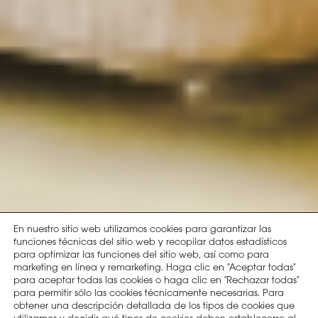
En nuestro sitio web utilizamos cookies para garantizar las
funciones técnicas del sitio web y recopilar datos estadísticos
para optimizar las funciones del sitio web, así como para
marketing en línea y remarketing. Haga clic en "Aceptar todas"
para aceptar todas las cookies o haga clic en "Rechazar todas"
para permitir sólo las cookies técnicamente necesarias. Para
obtener una descripción detallada de los tipos de cookies que