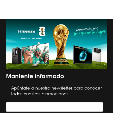
Mantente informado
Apúntate a nuestra newsletter para conocer
todas nuestras promociones.