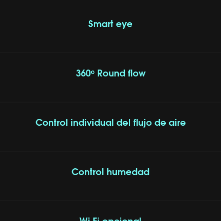
Smart eye
360º Round flow
Control individual del flujo de aire
Control humedad