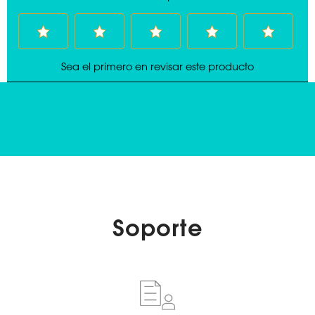
Soporte