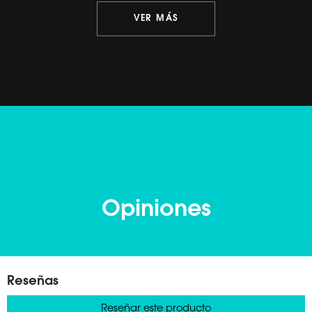
VER MÁS
Opiniones