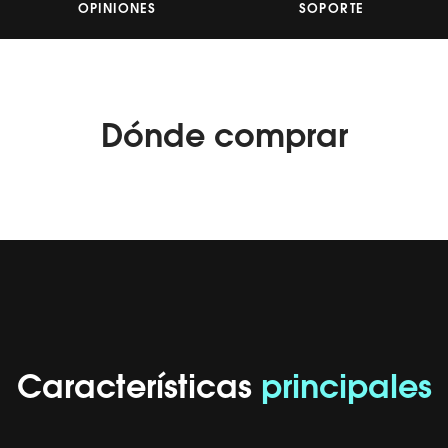
OPINIONES
SOPORTE
Dónde
comprar
Características
principales