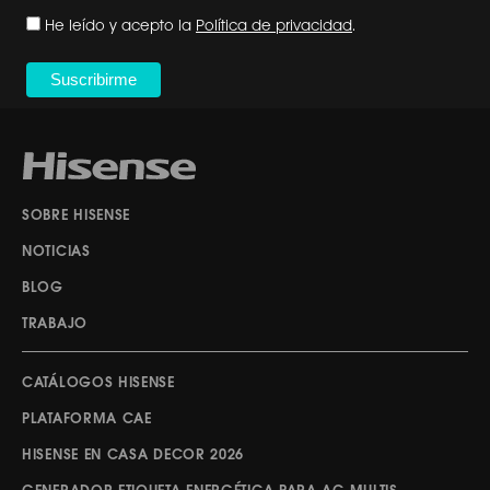
He leído y acepto la
Política de privacidad
.
SOBRE HISENSE
NOTICIAS
BLOG
TRABAJO
CATÁLOGOS HISENSE
PLATAFORMA CAE
HISENSE EN CASA DECOR 2026