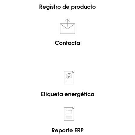
Registro de producto
Contacta
Etiqueta energética
Reporte ERP