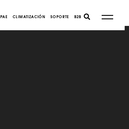
PAE
CLIMATIZACIÓN
SOPORTE
B2B