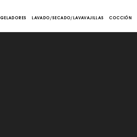
NGELADORES
LAVADO/SECADO/LAVAVAJILLAS
COCCIÓN