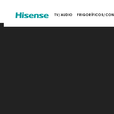
TV/AUDIO
FRIGORÍFICOS/CO