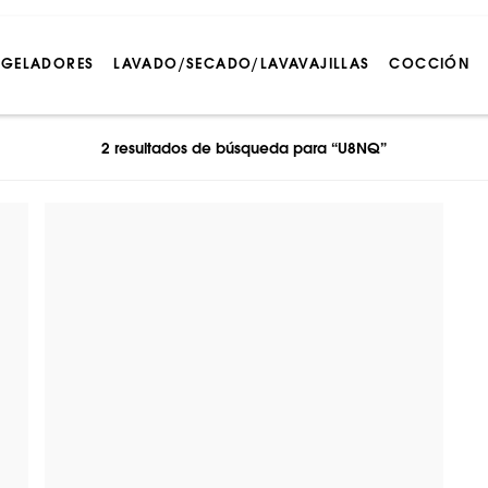
NGELADORES
LAVADO/SECADO/LAVAVAJILLAS
COCCIÓN
2 resultados de búsqueda para “U8NQ”