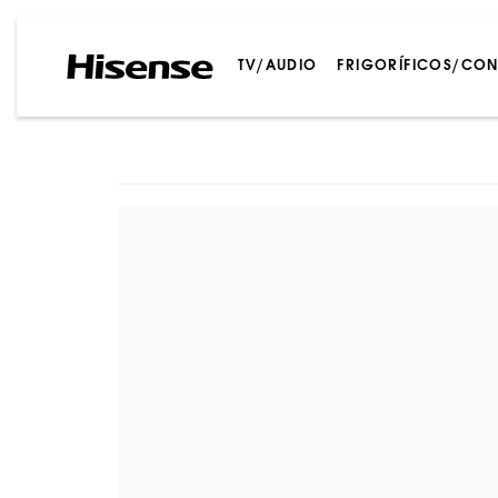
TV/AUDIO
FRIGORÍFICOS/CO