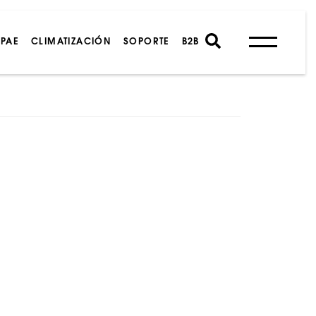
PAE
CLIMATIZACIÓN
SOPORTE
B2B