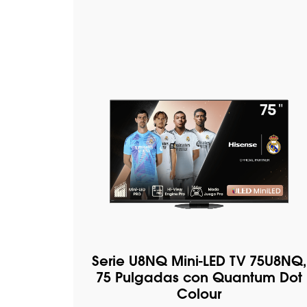
Serie U8NQ Mini-LED TV 75U8NQ,
75 Pulgadas con Quantum Dot
Colour