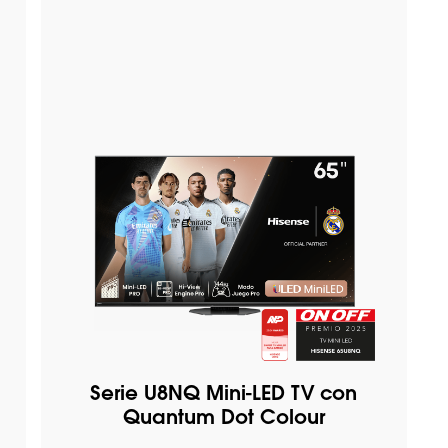
Serie U8NQ Mini-LED TV con
Quantum Dot Colour