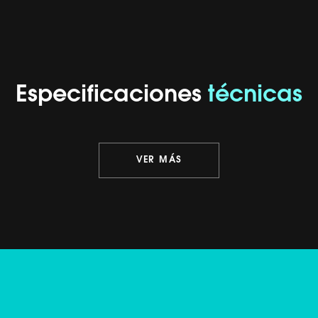
Especificaciones
técnicas
VER MÁS