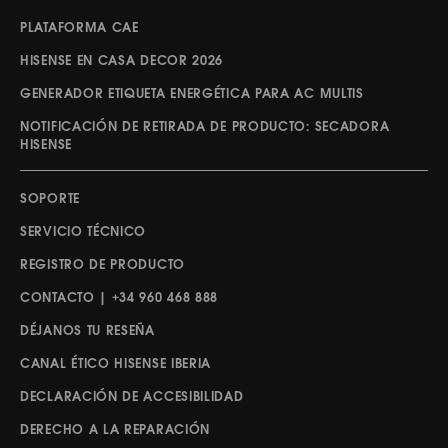
PLATAFORMA CAE
HISENSE EN CASA DECOR 2026
GENERADOR ETIQUETA ENERGÉTICA PARA AC MULTIS
NOTIFICACIÓN DE RETIRADA DE PRODUCTO: SECADORA
HISENSE
SOPORTE
SERVICIO TÉCNICO
REGISTRO DE PRODUCTO
CONTACTO | +34 960 468 888
DÉJANOS TU RESEÑA
CANAL ÉTICO HISENSE IBERIA
DECLARACIÓN DE ACCESIBILIDAD
DERECHO A LA REPARACIÓN