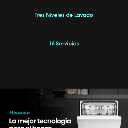
Tres Niveles de Lavado
16 Servicios