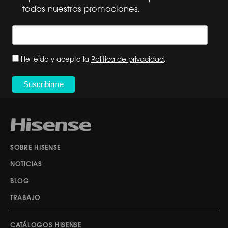
todas nuestras promociones.
He leído y acepto la
Política de privacidad
.
SOBRE HISENSE
NOTICIAS
BLOG
TRABAJO
CATÁLOGOS HISENSE