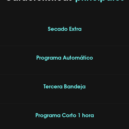
Secado Extra
Programa Automático
Tercera Bandeja
Programa Corto 1 hora