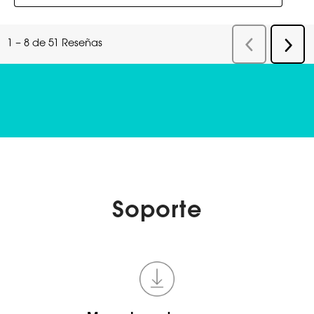
Soporte