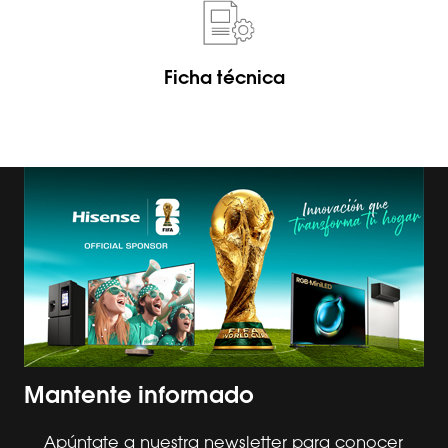
Ficha técnica
Mantente informado
Apúntate a nuestra newsletter para conocer