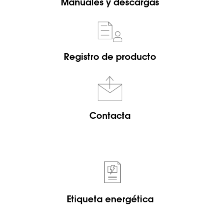
Manuales y descargas
Registro de producto
Contacta
Etiqueta energética