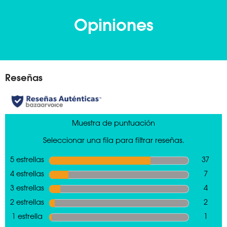
Opiniones