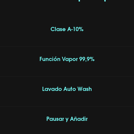
Clase A-10%
Función Vapor 99,9%
Lavado Auto Wash
Pausar y Añadir