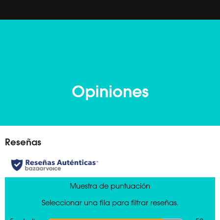
Opiniones