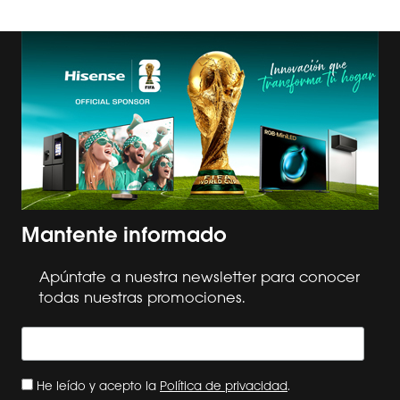
Mantente informado
Apúntate a nuestra newsletter para conocer
todas nuestras promociones.
He leído y acepto la
Política de privacidad
.