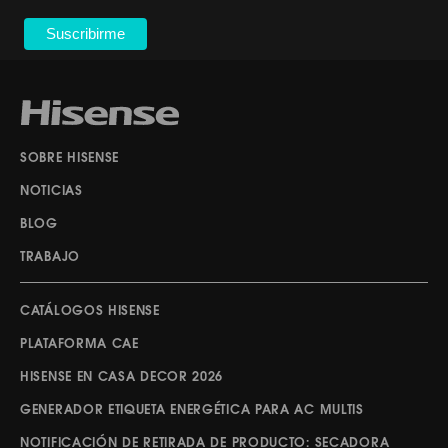
SOBRE HISENSE
NOTICIAS
BLOG
TRABAJO
CATÁLOGOS HISENSE
PLATAFORMA CAE
HISENSE EN CASA DECOR 2026
GENERADOR ETIQUETA ENERGÉTICA PARA AC MULTIS
NOTIFICACIÓN DE RETIRADA DE PRODUCTO: SECADORA