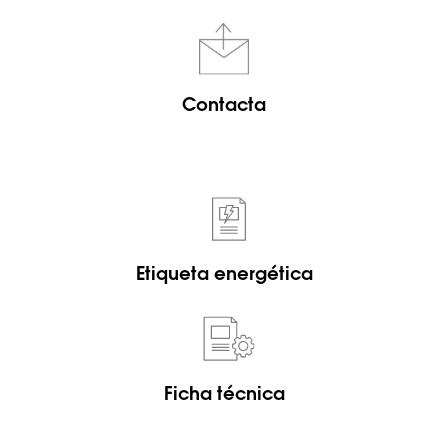
Contacta
Etiqueta energética
Ficha técnica