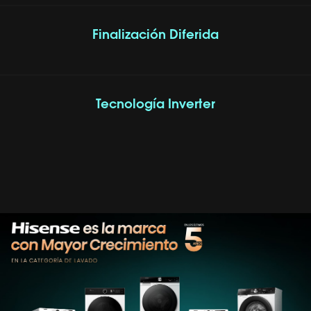
Finalización Diferida
Tecnología Inverter