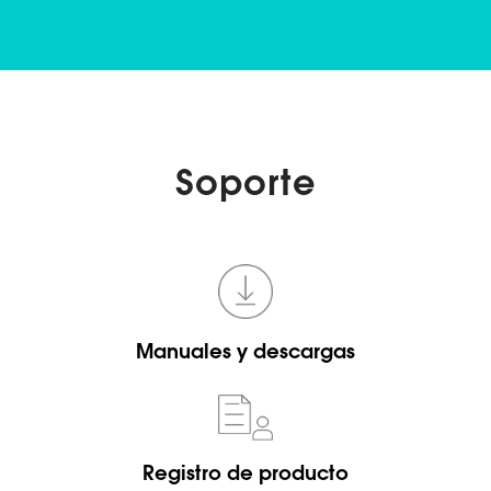
Soporte
Manuales y descargas
Registro de producto