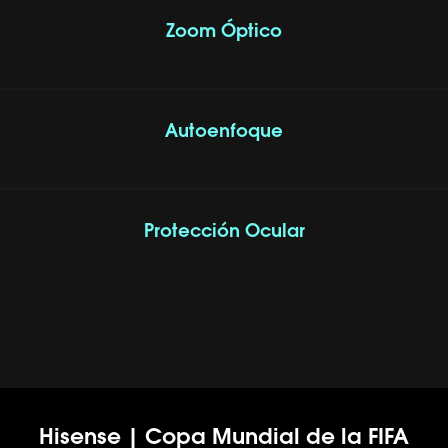
Zoom Óptico
Autoenfoque
Protección Ocular
Hisense | Copa Mundial de la FIFA