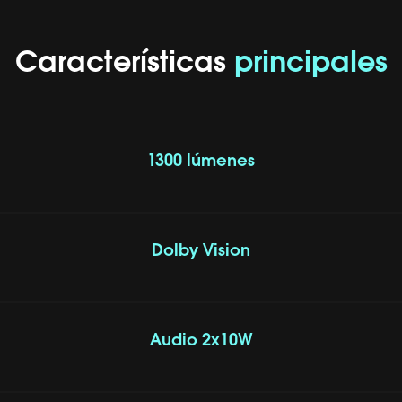
Características
principales
1300 lúmenes
Dolby Vision
Audio 2x10W