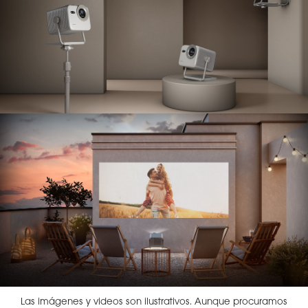
Las imágenes y videos son ilustrativos. Aunque procuramos