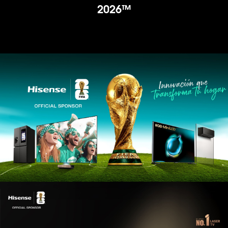
2026™