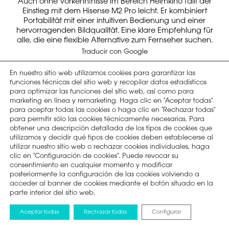
En nuestro sitio web utilizamos cookies para garantizar las
funciones técnicas del sitio web y recopilar datos estadísticos
para optimizar las funciones del sitio web, así como para
marketing en línea y remarketing. Haga clic en "Aceptar todas"
para aceptar todas las cookies o haga clic en "Rechazar todas"
para permitir sólo las cookies técnicamente necesarias. Para
obtener una descripción detallada de los tipos de cookies que
utilizamos y decidir qué tipos de cookies deben establecerse al
utilizar nuestro sitio web o rechazar cookies individuales, haga
clic en "Configuración de cookies". Puede revocar su
consentimiento en cualquier momento y modificar
posteriormente la configuración de las cookies volviendo a
acceder al banner de cookies mediante el botón situado en la
parte inferior del sitio web.
Aceptar todas
Rechazar todas
Configurar