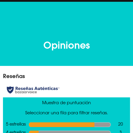
Opiniones