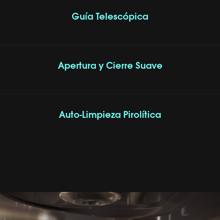
Guía Telescópica
Apertura y Cierre Suave
Auto-Limpieza Pirolítica