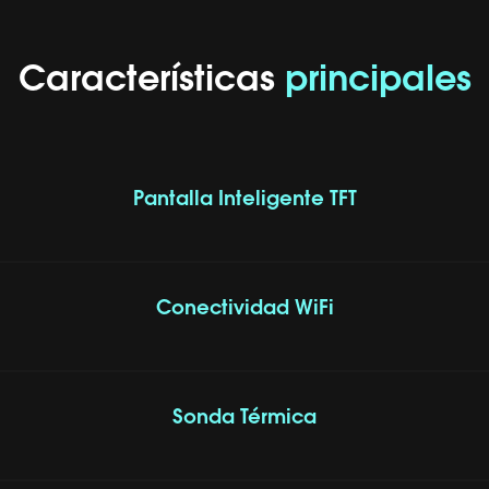
Características
principales
Pantalla Inteligente TFT
Conectividad WiFi
Sonda Térmica