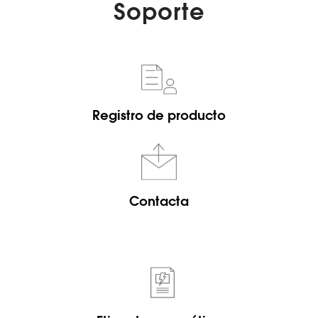
Soporte
Registro de producto
Contacta