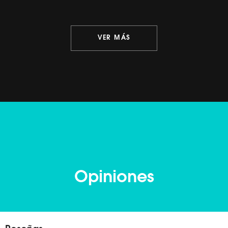
VER MÁS
Opiniones