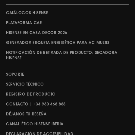
CATÁLOGOS HISENSE
PLATAFORMA CAE
HISENSE EN CASA DECOR 2026
GENERADOR ETIQUETA ENERGÉTICA PARA AC MULTIS
NOTIFICACIÓN DE RETIRADA DE PRODUCTO: SECADORA
HISENSE
SOPORTE
SERVICIO TÉCNICO
REGISTRO DE PRODUCTO
CONTACTO | +34 960 468 888
DÉJANOS TU RESEÑA
CANAL ÉTICO HISENSE IBERIA
DECLARACIÓN DE ACCESIBILIDAD