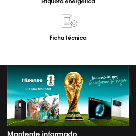
Etiqueta energética
Ficha técnica
Mantente informado