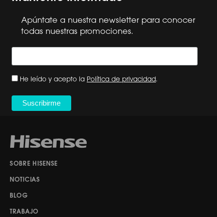
Apúntate a nuestra newsletter para conocer
todas nuestras promociones.
He leído y acepto la
Política de privacidad
.
SOBRE HISENSE
NOTICIAS
BLOG
TRABAJO