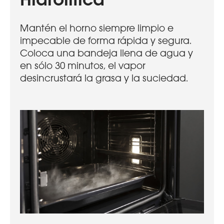
Hidrolítica
Mantén el horno siempre limpio e
impecable de forma rápida y segura.
Coloca una bandeja llena de agua y
en sólo 30 minutos, el vapor
desincrustará la grasa y la suciedad.