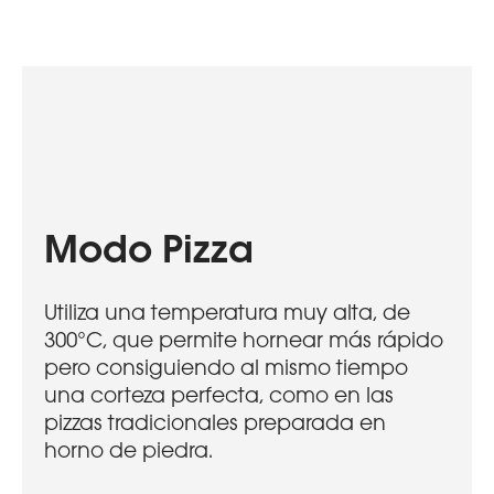
Modo Pizza
Utiliza una temperatura muy alta, de
300°C, que permite hornear más rápido
pero consiguiendo al mismo tiempo
una corteza perfecta, como en las
pizzas tradicionales preparada en
horno de piedra.