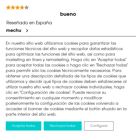
En nuestro sitio web utilizamos cookies para garantizar las
funciones técnicas del sitio web y recopilar datos estadísticos
para optimizar las funciones del sitio web, así como para
marketing en línea y remarketing. Haga clic en "Aceptar todas"
para aceptar todas las cookies o haga clic en "Rechazar todas"
para permitir sólo las cookies técnicamente necesarias. Para
obtener una descripción detallada de los tipos de cookies que
utilizamos y decidir qué tipos de cookies deben establecerse al
utilizar nuestro sitio web o rechazar cookies individuales, haga
clic en "Configuración de cookies". Puede revocar su
consentimiento en cualquier momento y modificar
posteriormente la configuración de las cookies volviendo a
acceder al banner de cookies mediante el botón situado en la
parte inferior del sitio web.
Aceptar todas
Rechazar todas
Configurar