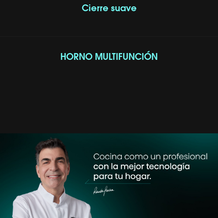
Cierre suave
HORNO MULTIFUNCIÓN