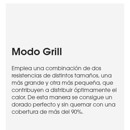
Modo Grill
Emplea una combinación de dos
resistencias de distintos tamaños, una
más grande y otra más pequeña, que
contribuyen a distribuir óptimamente el
calor. De esta manera se consigue un
dorado perfecto y sin quemar con una
cobertura de más del 90%.