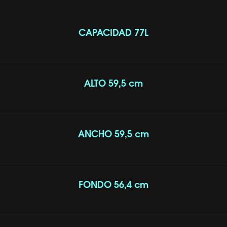
CAPACIDAD 77L
ALTO 59,5 cm
ANCHO 59,5 cm
FONDO 56,4 cm