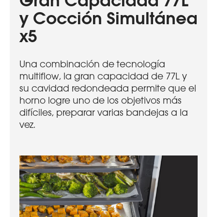
Gran Capacidad 77L
y Cocción Simultánea
x5
Una combinación de tecnología
multiflow, la gran capacidad de 77L y
su cavidad redondeada permite que el
horno logre uno de los objetivos más
difíciles, preparar varias bandejas a la
vez.