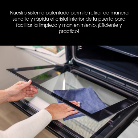
Nuestro sistema patentado permite retirar de manera
sencilla y rápida el cristal interior de la puerta para
facilitar la limpieza y mantenimiento. ¡Eficiente y
practico!