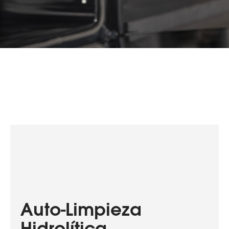
Auto-Limpieza