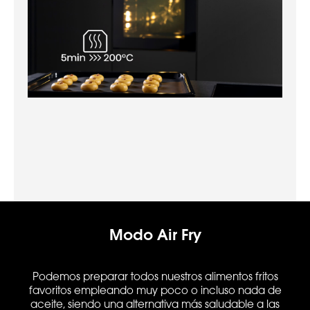
Modo Air Fry
Podemos preparar todos nuestros alimentos fritos
favoritos empleando muy poco o incluso nada de
aceite, siendo una alternativa más saludable a las