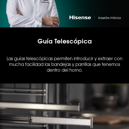
Guía Telescópica
Las guías telescópicas permiten introducir y extraer con
mucha facilidad las bandejas y parrillas que tenemos
dentro del horno.