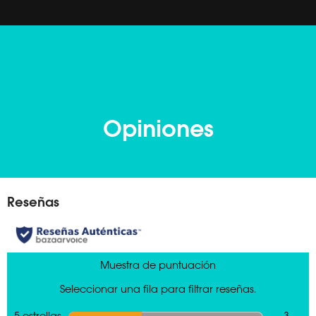
Opiniones