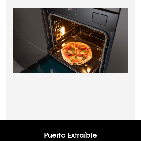
Puerta Extraíble