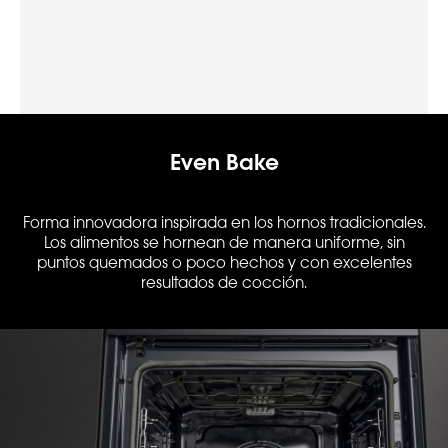
Even Bake
Forma innovadora inspirada en los hornos tradicionales.
Los alimentos se hornean de manera uniforme, sin
puntos quemados o poco hechos y con excelentes
resultados de cocción.