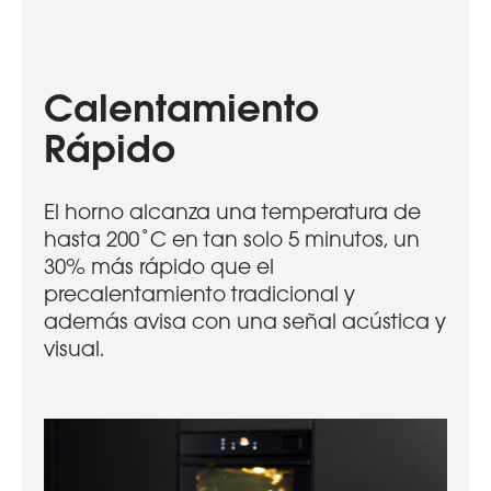
Calentamiento
Rápido
El horno alcanza una temperatura de
hasta 200˚C en tan solo 5 minutos, un
30% más rápido que el
precalentamiento tradicional y
además avisa con una señal acústica y
visual.