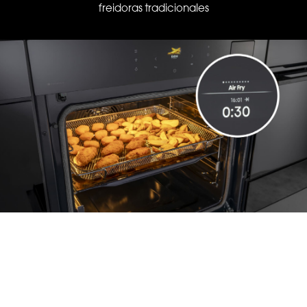
freidoras tradicionales