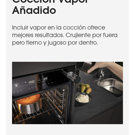
Añadido
Incluir vapor en la cocción ofrece
mejores resultados. Crujiente por fuera
pero tierno y jugoso por dentro.