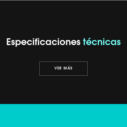
Especificaciones
técnicas
VER MÁS