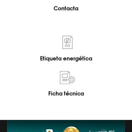
Contacta
Etiqueta energética
Ficha técnica