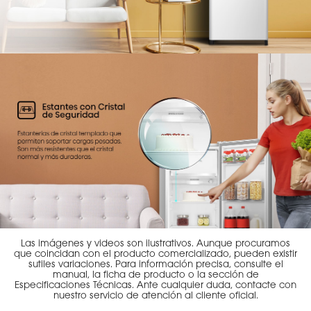
Las imágenes y videos son ilustrativos. Aunque procuramos
que coincidan con el producto comercializado, pueden existir
sutiles variaciones. Para información precisa, consulte el
manual, la ficha de producto o la sección de
Especificaciones Técnicas. Ante cualquier duda, contacte con
nuestro servicio de atención al cliente oficial.