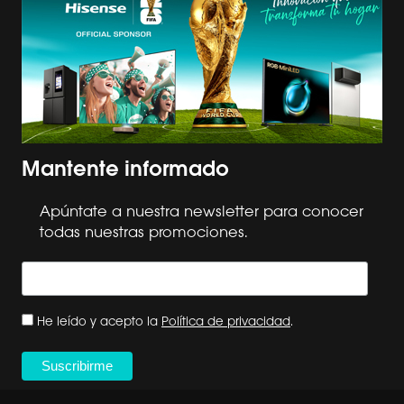
Mantente informado
Apúntate a nuestra newsletter para conocer
todas nuestras promociones.
He leído y acepto la
Política de privacidad
.