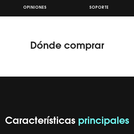
OPINIONES
SOPORTE
Dónde
comprar
Características
principales