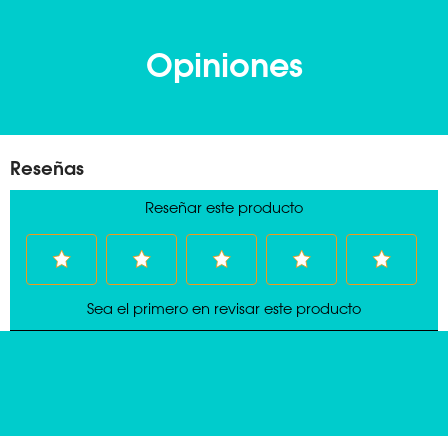
Opiniones