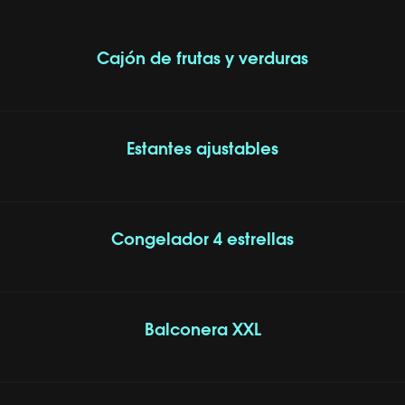
Cajón de frutas y verduras
Estantes ajustables
Congelador 4 estrellas
Balconera XXL