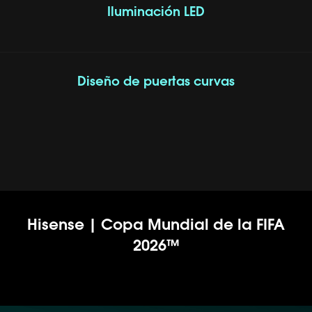
Iluminación LED
Diseño de puertas curvas
Hisense | Copa Mundial de la FIFA
2026™