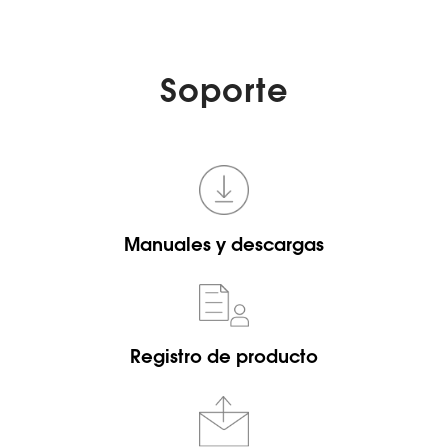
Soporte
Manuales y descargas
Registro de producto