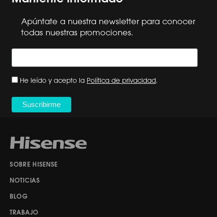
Apúntate a nuestra newsletter para conocer
todas nuestras promociones.
He leído y acepto la
Política de privacidad
.
SOBRE HISENSE
NOTICIAS
BLOG
TRABAJO