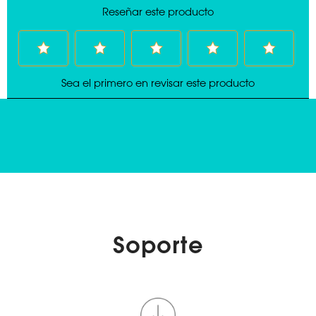
Soporte