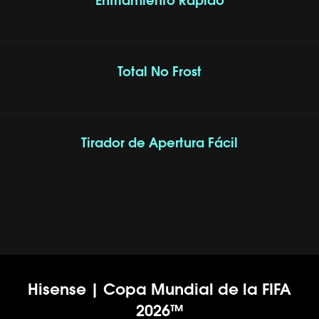
Enfriamiento Rápido
Total No Frost
Tirador de Apertura Fácil
Hisense | Copa Mundial de la FIFA
2026™