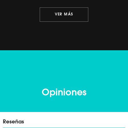
VER MÁS
Opiniones