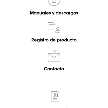
Manuales y descargas
Registro de producto
Contacta