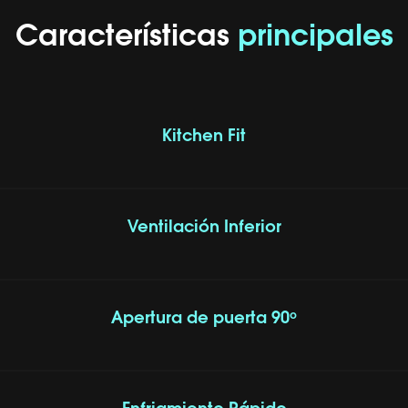
Características
principales
Kitchen Fit
Ventilación Inferior
Apertura de puerta 90º