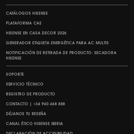
CATÁLOGOS HISENSE
PLATAFORMA CAE
HISENSE EN CASA DECOR 2026
GENERADOR ETIQUETA ENERGÉTICA PARA AC MULTIS
NOTIFICACIÓN DE RETIRADA DE PRODUCTO: SECADORA
HISENSE
SOPORTE
SERVICIO TÉCNICO
REGISTRO DE PRODUCTO
CONTACTO | +34 960 468 888
DÉJANOS TU RESEÑA
CANAL ÉTICO HISENSE IBERIA
DECLARACIÓN DE ACCESIBILIDAD