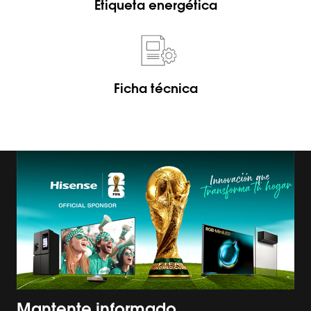
Etiqueta energética
Ficha técnica
Mantente informado