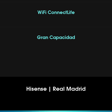
WiFi ConnectLife
Gran Capacidad
Hisense | Real Madrid