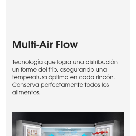
Multi-Air Flow
Tecnología que logra una distribución
uniforme del frío, asegurando una
temperatura óptima en cada rincón.
Conserva perfectamente todos los
alimentos.