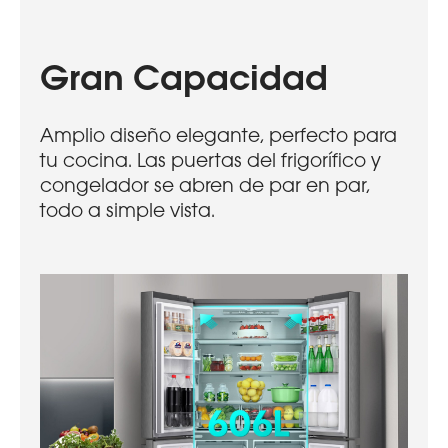
Gran Capacidad
Amplio diseño elegante, perfecto para
tu cocina. Las puertas del frigorífico y
congelador se abren de par en par,
todo a simple vista.