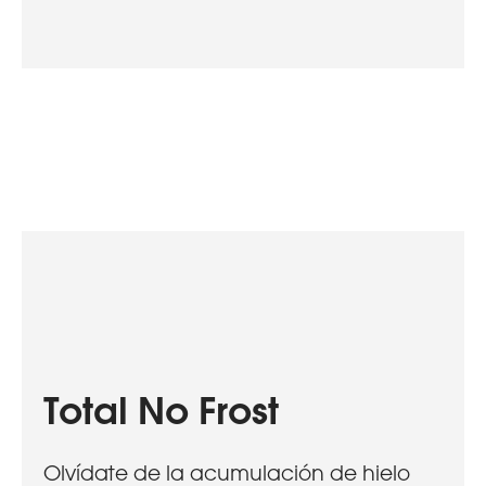
Total No Frost
Olvídate de la acumulación de hielo