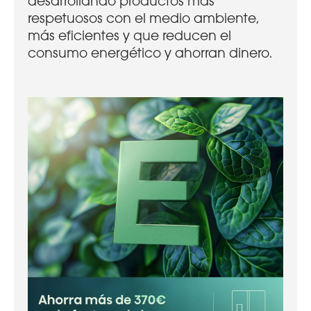
desarrollando productos más
respetuosos con el medio ambiente,
más eficientes y que reducen el
consumo energético y ahorran dinero.