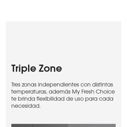
Triple Zone
Tres zonas independientes con distintas
temperaturas, además My Fresh Choice
te brinda flexibilidad de uso para cada
necesidad.