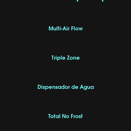
Multi-Air Flow
Triple Zone
Dispensador de Agua
Total No Frost