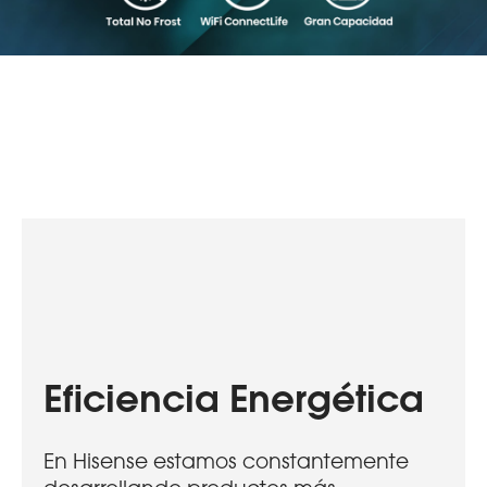
Eficiencia Energética
En Hisense estamos constantemente