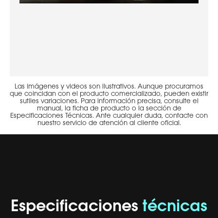
Las imágenes y videos son ilustrativos. Aunque procuramos
que coincidan con el producto comercializado, pueden existir
sutiles variaciones. Para información precisa, consulte el
manual, la ficha de producto o la sección de
Especificaciones Técnicas. Ante cualquier duda, contacte con
nuestro servicio de atención al cliente oficial.
Especificaciones
técnicas