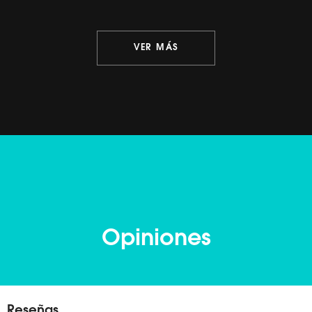
VER MÁS
Opiniones