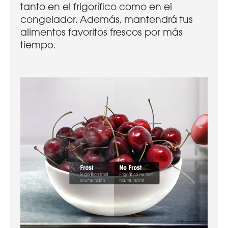
tanto en el frigorífico como en el
congelador. Además, mantendrá tus
alimentos favoritos frescos por más
tiempo.