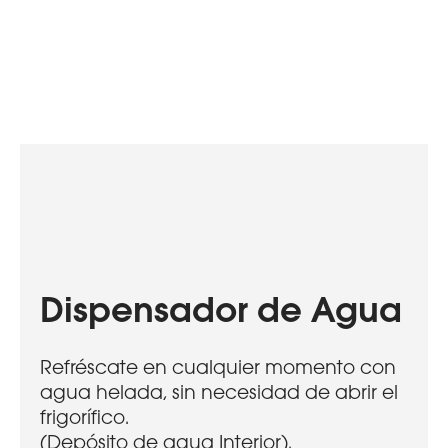
Dispensador de Agua
Refréscate en cualquier momento con
agua helada, sin necesidad de abrir el
frigorífico.
(Depósito de agua Interior).