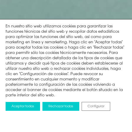
En nuestro sitio web utilizamos cookies para garantizar las
funciones técnicas del sitio web y recopilar datos estadísticos
para optimizar las funciones del sitio web, así como para
marketing en línea y remarketing. Haga clic en "Aceptar todas"
para aceptar todas las cookies o haga clic en "Rechazar todas"
para permitir sólo las cookies técnicamente necesarias. Para
obtener una descripción detallada de los tipos de cookies que
utilizamos y decidir qué tipos de cookies deben establecerse al
utilizar nuestro sitio web o rechazar cookies individuales, haga
clic en "Configuración de cookies". Puede revocar su
consentimiento en cualquier momento y modificar
posteriormente la configuración de las cookies volviendo a
acceder al banner de cookies mediante el botón situado en la
parte inferior del sitio web.
Aceptar todas
Rechazar todas
Configurar