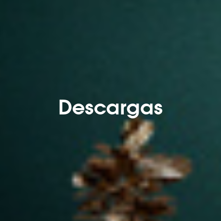
Descargas