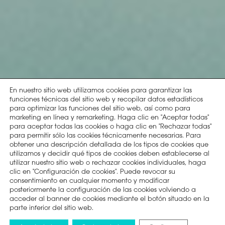
En nuestro sitio web utilizamos cookies para garantizar las
funciones técnicas del sitio web y recopilar datos estadísticos
para optimizar las funciones del sitio web, así como para
marketing en línea y remarketing. Haga clic en "Aceptar todas"
para aceptar todas las cookies o haga clic en "Rechazar todas"
para permitir sólo las cookies técnicamente necesarias. Para
obtener una descripción detallada de los tipos de cookies que
utilizamos y decidir qué tipos de cookies deben establecerse al
utilizar nuestro sitio web o rechazar cookies individuales, haga
clic en "Configuración de cookies". Puede revocar su
consentimiento en cualquier momento y modificar
posteriormente la configuración de las cookies volviendo a
acceder al banner de cookies mediante el botón situado en la
parte inferior del sitio web.