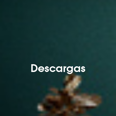
Descargas