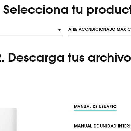
. Selecciona tu produc
AIRE ACONDICIONADO MAX C
2. Descarga tus archivo
MANUAL DE USUARIO
MANUAL DE UNIDAD INTER