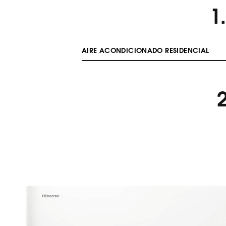
1
AIRE ACONDICIONADO RESIDENCIAL