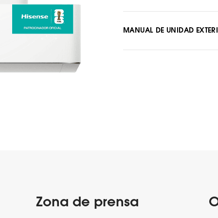
MANUAL DE UNIDAD EXTER
Zona de prensa
O