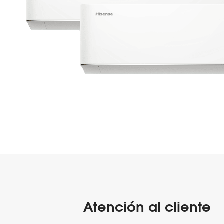
Atención al cliente