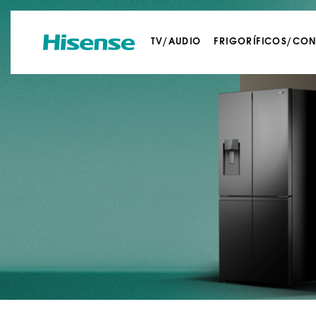
TV/AUDIO
FRIGORÍFICOS/CO