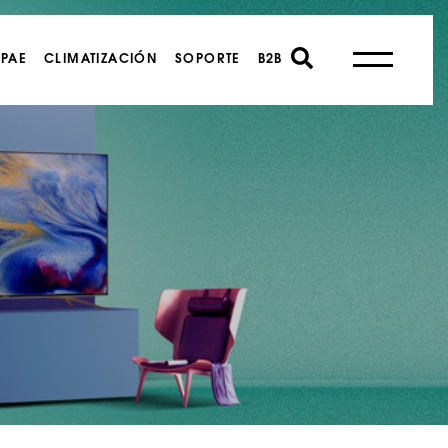
PAE
CLIMATIZACIÓN
SOPORTE
B2B