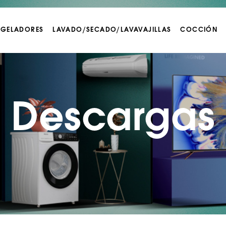
NGELADORES
LAVADO/SECADO/LAVAVAJILLAS
COCCIÓN
Descargas