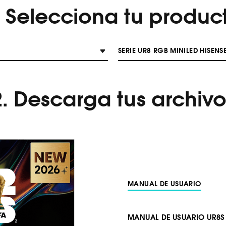
. Selecciona tu produc
SERIE UR8 RGB MINILED HISENS
2. Descarga tus archivo
MANUAL DE USUARIO
MANUAL DE USUARIO UR8S