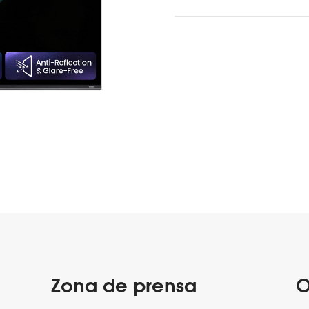
Zona de prensa
O