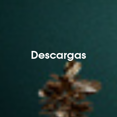
Descargas