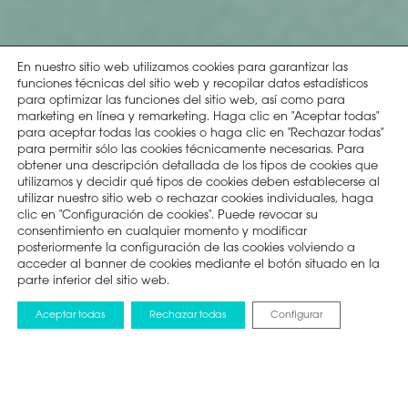
En nuestro sitio web utilizamos cookies para garantizar las
funciones técnicas del sitio web y recopilar datos estadísticos
para optimizar las funciones del sitio web, así como para
marketing en línea y remarketing. Haga clic en "Aceptar todas"
para aceptar todas las cookies o haga clic en "Rechazar todas"
para permitir sólo las cookies técnicamente necesarias. Para
obtener una descripción detallada de los tipos de cookies que
utilizamos y decidir qué tipos de cookies deben establecerse al
utilizar nuestro sitio web o rechazar cookies individuales, haga
clic en "Configuración de cookies". Puede revocar su
consentimiento en cualquier momento y modificar
posteriormente la configuración de las cookies volviendo a
acceder al banner de cookies mediante el botón situado en la
parte inferior del sitio web.
Aceptar todas
Rechazar todas
Configurar
1. Selecciona tu producto