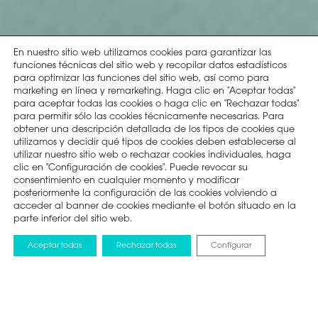
En nuestro sitio web utilizamos cookies para garantizar las
funciones técnicas del sitio web y recopilar datos estadísticos
para optimizar las funciones del sitio web, así como para
marketing en línea y remarketing. Haga clic en "Aceptar todas"
para aceptar todas las cookies o haga clic en "Rechazar todas"
para permitir sólo las cookies técnicamente necesarias. Para
obtener una descripción detallada de los tipos de cookies que
utilizamos y decidir qué tipos de cookies deben establecerse al
utilizar nuestro sitio web o rechazar cookies individuales, haga
clic en "Configuración de cookies". Puede revocar su
consentimiento en cualquier momento y modificar
posteriormente la configuración de las cookies volviendo a
acceder al banner de cookies mediante el botón situado en la
parte inferior del sitio web.
Aceptar todas
Rechazar todas
Configurar
1. Selecciona tu producto