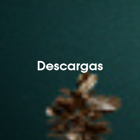
Descargas