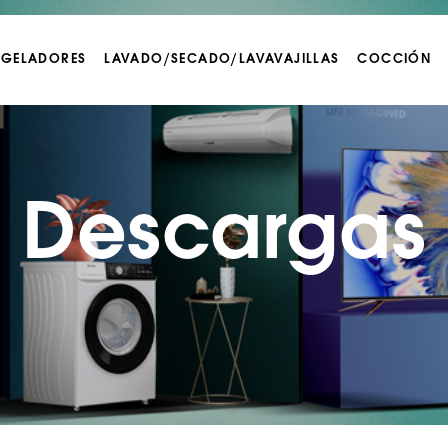
NGELADORES
LAVADO/SECADO/LAVAVAJILLAS
COCCIÓN
Descargas