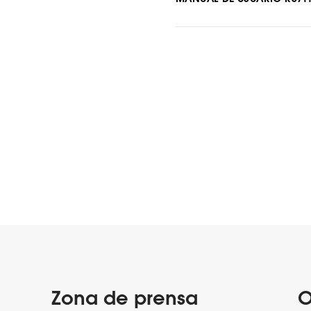
Zona de prensa
O