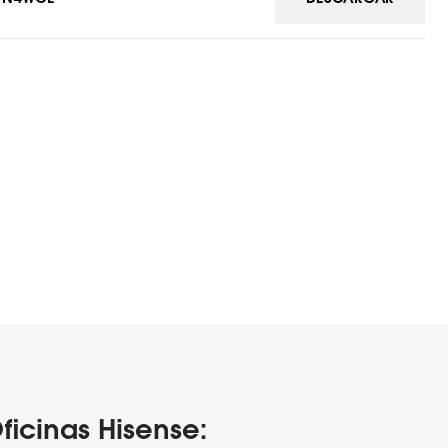
ficinas Hisense: