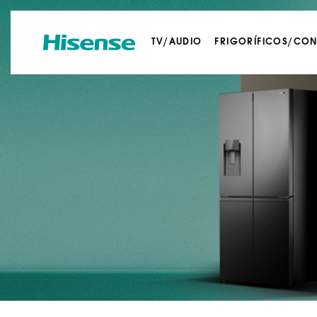
TV/AUDIO
FRIGORÍFICOS/CO