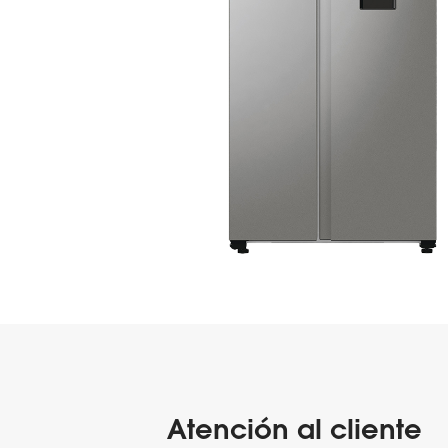
Atención al cliente