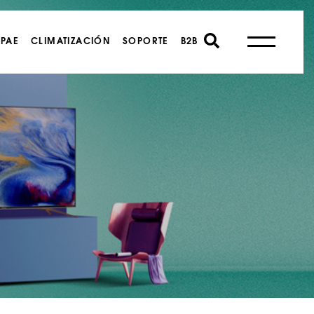
PAE
CLIMATIZACIÓN
SOPORTE
B2B