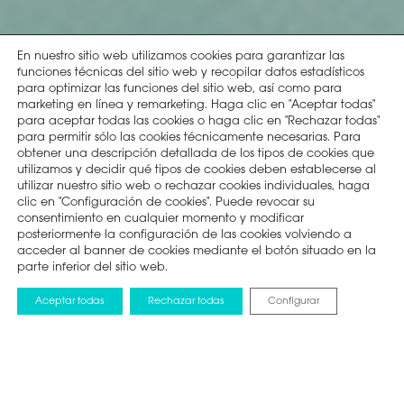
En nuestro sitio web utilizamos cookies para garantizar las
funciones técnicas del sitio web y recopilar datos estadísticos
para optimizar las funciones del sitio web, así como para
marketing en línea y remarketing. Haga clic en "Aceptar todas"
para aceptar todas las cookies o haga clic en "Rechazar todas"
para permitir sólo las cookies técnicamente necesarias. Para
obtener una descripción detallada de los tipos de cookies que
utilizamos y decidir qué tipos de cookies deben establecerse al
utilizar nuestro sitio web o rechazar cookies individuales, haga
clic en "Configuración de cookies". Puede revocar su
consentimiento en cualquier momento y modificar
posteriormente la configuración de las cookies volviendo a
acceder al banner de cookies mediante el botón situado en la
parte inferior del sitio web.
Aceptar todas
Rechazar todas
Configurar
1. Selecciona tu producto