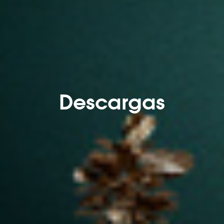
Descargas