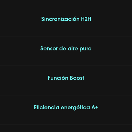
Sincronización H2H
Sensor de aire puro
Función Boost
Eficiencia energética A+