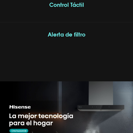
Control Táctil
Alerta de filtro