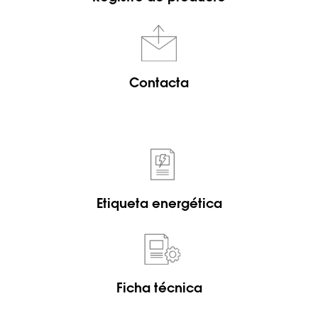
Contacta
Etiqueta energética
Ficha técnica