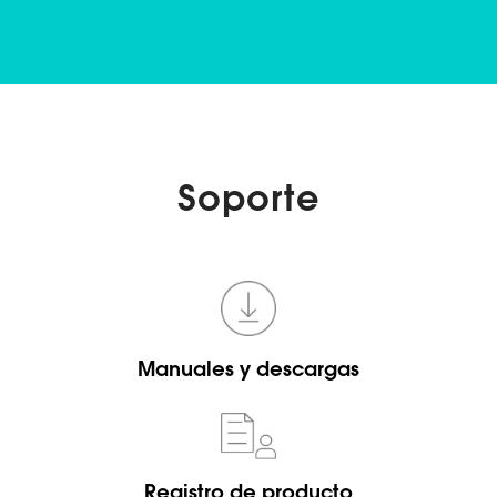
Soporte
Manuales y descargas
Registro de producto