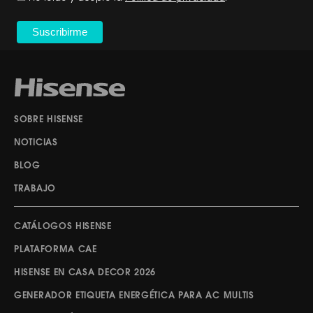
SOBRE HISENSE
NOTICIAS
BLOG
TRABAJO
CATÁLOGOS HISENSE
PLATAFORMA CAE
HISENSE EN CASA DECOR 2026
GENERADOR ETIQUETA ENERGÉTICA PARA AC MULTIS