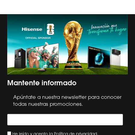
Mantente informado
Apúntate a nuestra newsletter para conocer
todas nuestras promociones.
He leído y acepto la
Política de privacidad
.