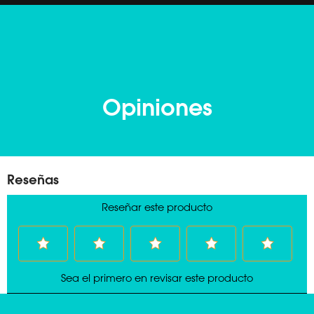
Opiniones