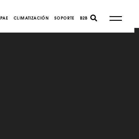
PAE
CLIMATIZACIÓN
SOPORTE
B2B