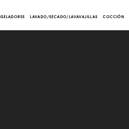
NGELADORES
LAVADO/SECADO/LAVAVAJILLAS
COCCIÓN