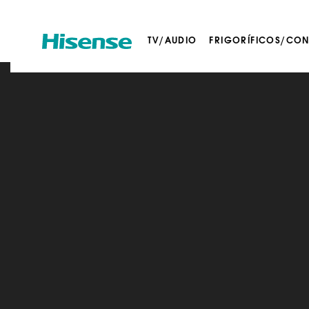
TV/AUDIO
FRIGORÍFICOS/CO