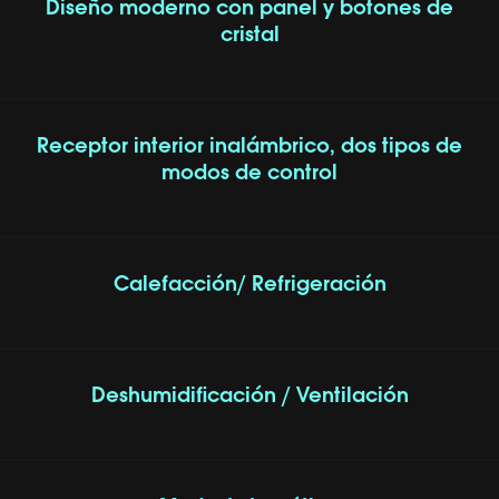
Diseño moderno con panel y botones de
cristal
Receptor interior inalámbrico, dos tipos de
modos de control
Calefacción/ Refrigeración
Deshumidificación / Ventilación