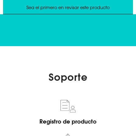
Soporte
Registro de producto