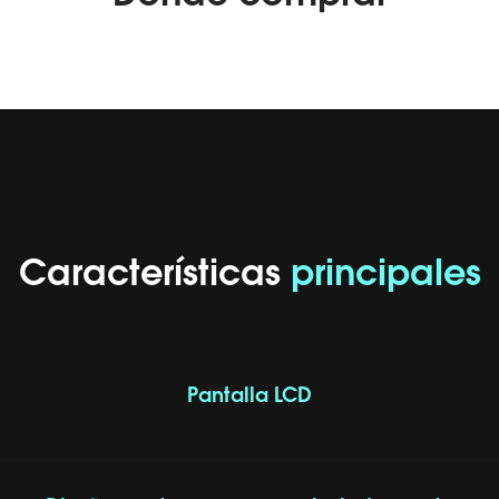
Características
principales
Pantalla LCD