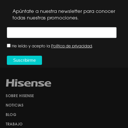
Apúntate a nuestra newsletter para conocer
todas nuestras promociones.
He leído y acepto la
Política de privacidad
.
SOBRE HISENSE
NOTICIAS
BLOG
TRABAJO