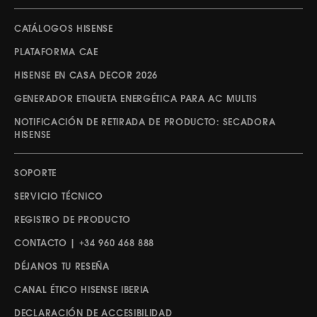
CATÁLOGOS HISENSE
PLATAFORMA CAE
HISENSE EN CASA DECOR 2026
GENERADOR ETIQUETA ENERGÉTICA PARA AC MULTIS
NOTIFICACIÓN DE RETIRADA DE PRODUCTO: SECADORA
HISENSE
SOPORTE
SERVICIO TÉCNICO
REGISTRO DE PRODUCTO
CONTACTO | +34 960 468 888
DÉJANOS TU RESEÑA
CANAL ÉTICO HISENSE IBERIA
DECLARACIÓN DE ACCESIBILIDAD