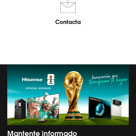
Contacta
Mantente informado