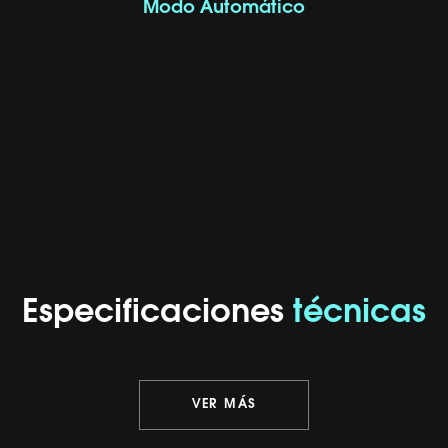
Modo Automático
Especificaciones
técnicas
VER MÁS