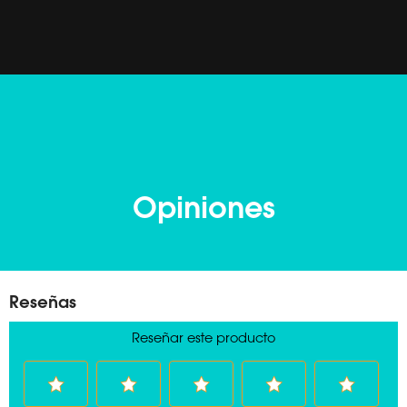
Opiniones